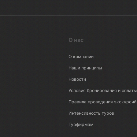
О нас
О компании
Наши принципы
Новости
Условия бронирования и оплаты
Правила проведения экскурсий
Интенсивность туров
Турфирмам