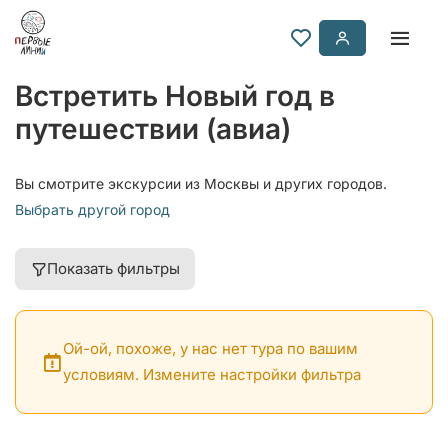
Встретить Новый год в
путешествии (авиа)
Вы смотрите экскурсии из Москвы и других городов.
Выбрать другой город
Показать фильтры
Ой-ой, похоже, у нас нет тура по вашим
условиям. Измените настройки фильтра