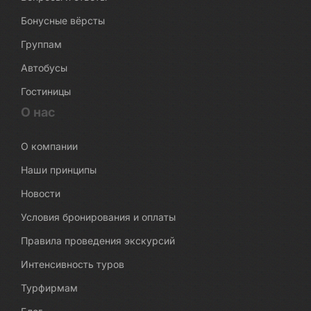
Бонусные вёрсты
Группам
Автобусы
Гостиницы
О нас
О компании
Наши принципы
Новости
Условия бронирования и оплаты
Правила проведения экскурсий
Интенсивность туров
Турфирмам