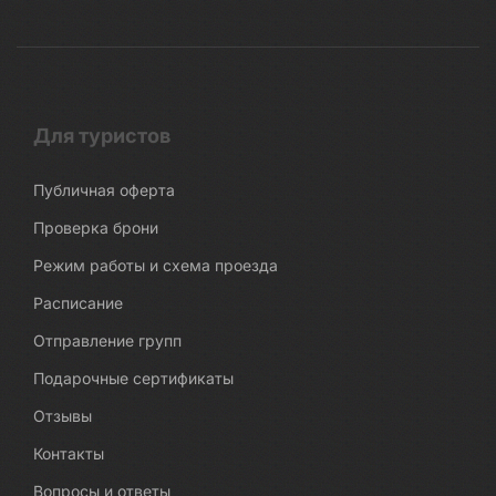
Для туристов
Публичная оферта
Проверка брони
Режим работы и схема проезда
Расписание
Отправление групп
Подарочные сертификаты
Отзывы
Контакты
Вопросы и ответы