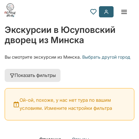
Экскурсии в Юсуповский
дворец из Минска
Вы смотрите экскурсии из Минска.
Выбрать другой город
Показать фильтры
Ой-ой, похоже, у нас нет тура по вашим
условиям. Измените настройки фильтра