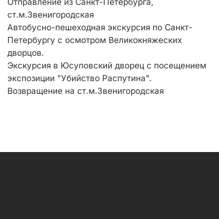
Отправление из Санкт-Петербурга,
ст.м.Звенигородская
Автобусно-пешеходная экскурсия по Санкт-
Петербургу с осмотром Великокняжеских
дворцов.
Экскурсия в Юсуповский дворец с посещением
экспозиции "Убийство Распутина".
Возвращение на ст.м.Звенигородская