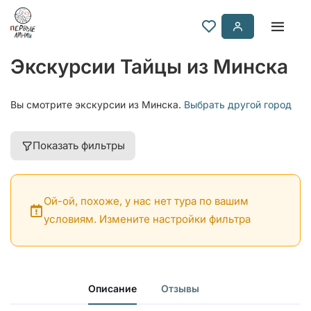
Экскурсии Тайцы из Минска
Вы смотрите экскурсии из Минска.
Выбрать другой город
Показать фильтры
Ой-ой, похоже, у нас нет тура по вашим
условиям. Измените настройки фильтра
Описание
Отзывы