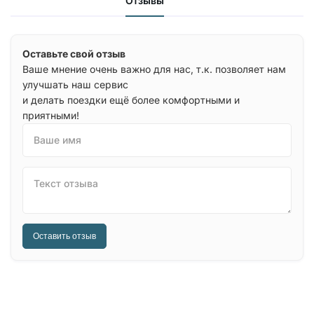
Отзывы
Оставьте свой отзыв
Ваше мнение очень важно для нас, т.к. позволяет нам
улучшать наш сервис
и делать поездки ещё более комфортными и
приятными!
Ваше имя
Текст отзыва
Оставить отзыв