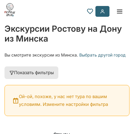
Экскурсии Ростову на Дону
из Минска
Вы смотрите экскурсии из Минска.
Выбрать другой город
Показать фильтры
Ой-ой, похоже, у нас нет тура по вашим
условиям. Измените настройки фильтра