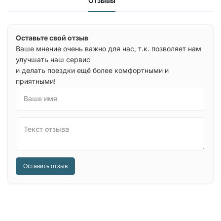
Отзывы
Оставьте свой отзыв
Ваше мнение очень важно для нас, т.к. позволяет нам
улучшать наш сервис
и делать поездки ещё более комфортными и
приятными!
Ваше имя
Текст отзыва
Оставить отзыв