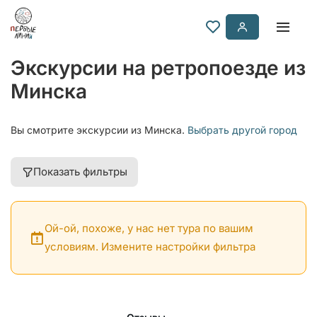
Экскурсии на ретропоезде из
Минска
Вы смотрите экскурсии из Минска.
Выбрать другой город
Показать фильтры
Ой-ой, похоже, у нас нет тура по вашим
условиям. Измените настройки фильтра