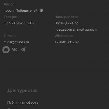
Адрес:
просп. Победителей, 19
Телефон:
Часы работы:
+7-921-952-33-62
Посещение по
предварительной записи.
E-mail:
Whatsapp:
minsk@1lines.ru
+79681831267
Для туристов
Публичная оферта