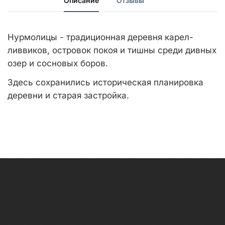
Описание
Отзывы
Нурмолицы - традиционная деревня карел-
ливвиков, островок покоя и тишны среди дивных
озер и сосновых боров.
Здесь сохранились историческая планировка
деревни и старая застройка.