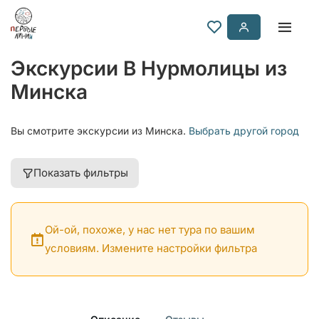
Экскурсии В Нурмолицы из
Минска
Вы смотрите экскурсии из Минска.
Выбрать другой город
Показать фильтры
Ой-ой, похоже, у нас нет тура по вашим
условиям. Измените настройки фильтра