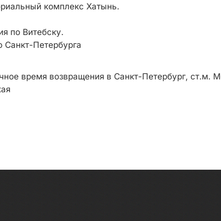
риальный комплекс Хатынь.
ия по Витебску.
о Санкт-Петербурга
чное время возвращения в Санкт-Петербург, ст.м. М
кая