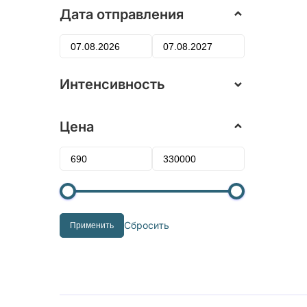
Дата отправления
Интенсивность
Цена
Сбросить
Применить