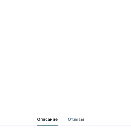
Описание
Отзывы