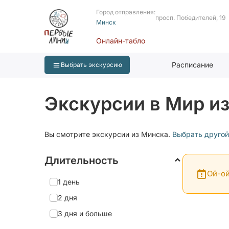
Город отправления:
просп. Победителей, 19
Минск
Онлайн-табло
Расписание
Выбрать экскурсию
Экскурсии в Мир и
Вы смотрите экскурсии из Минска.
Выбрать другой
Длительность
Ой-ой
1 день
2 дня
3 дня и больше