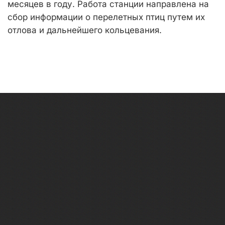
месяцев в году. Работа станции направлена на
сбор информации о перелетных птиц путем их
отлова и дальнейшего кольцевания.