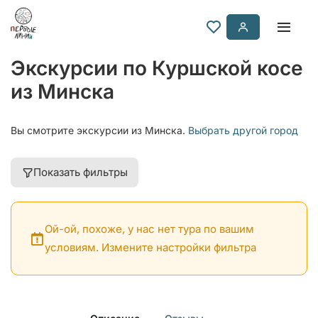
Экскурсии по Куршской косе
из Минска
Вы смотрите экскурсии из Минска.
Выбрать другой город
Показать фильтры
Ой-ой, похоже, у нас нет тура по вашим
условиям. Измените настройки фильтра