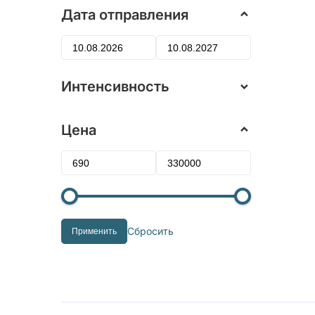
Дата отправления
Интенсивность
Цена
Сбросить
Применить