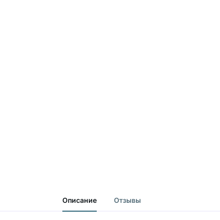
Описание
Отзывы