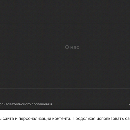
О нас
ользовательского соглашения
 сайта и персонализации контента. Продолжая использовать са