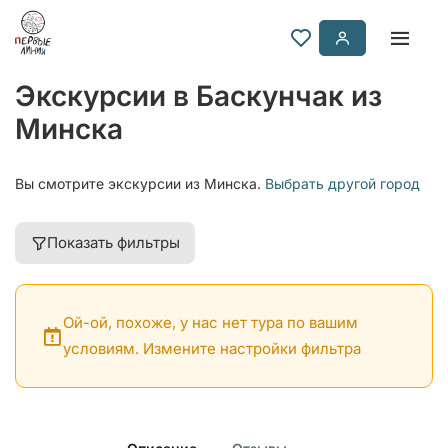
Экскурсии в Баскунчак из
Минска
Вы смотрите экскурсии из Минска.
Выбрать другой город
Показать фильтры
Ой-ой, похоже, у нас нет тура по вашим
условиям. Измените настройки фильтра