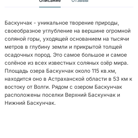
Описание
Отзывы
Баскунчак - уникальное творение природы,
своеобразное углубление на вершине огромной
соляной горы, уходящей основанием на тысячи
метров в глубину земли и прикрытой толщей
осадочных пород. Это самое большое и самое
солёное из всех известных соляных озёр мира.
Площадь озера Баскунчак около 115 кв.км,
находится оно в Астраханской области в 53 км к
востоку от Волги. Рядом с озером Баскунчак
расположены поселки Верхний Баскунчак и
Нижний Баскунчак.