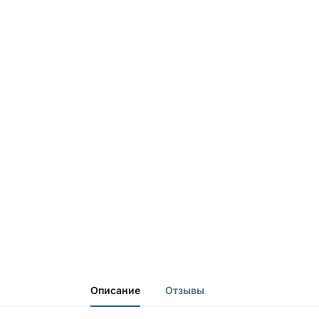
Описание
Отзывы