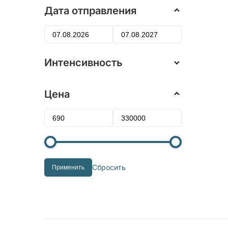
Дата отправления
Интенсивность
Цена
Сбросить
Применить