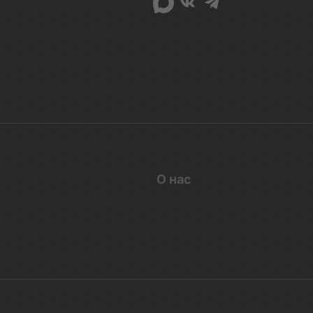
О нас