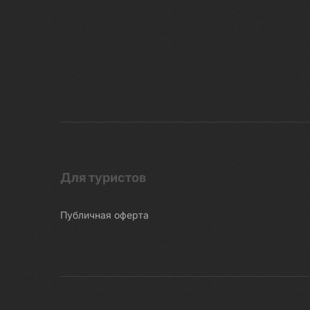
Для туристов
Публичная оферта