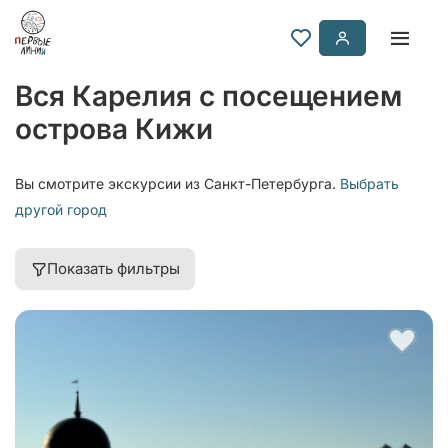
Вся Карелия с посещением
острова Кижи
Вы смотрите экскурсии из Санкт-Петербурга.
Выбрать
другой город
Показать фильтры