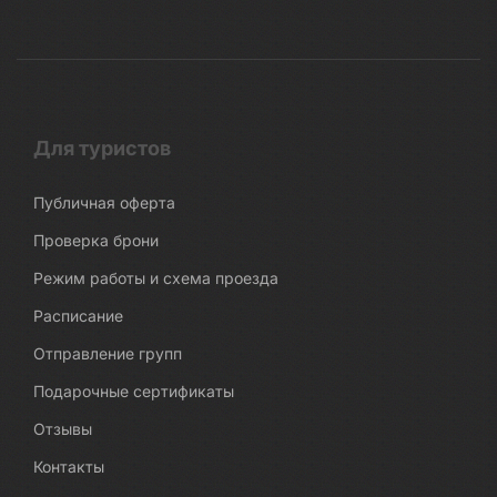
Для туристов
Публичная оферта
Проверка брони
Режим работы и схема проезда
Расписание
Отправление групп
Подарочные сертификаты
Отзывы
Контакты