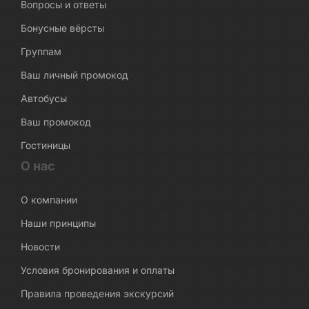
Вопросы и ответы
Бонусные вёрсты
Группам
Ваш личный промокод
Автобусы
Ваш промокод
Гостиницы
О нас
О компании
Наши принципы
Новости
Условия бронирования и оплаты
Правила проведения экскурсий