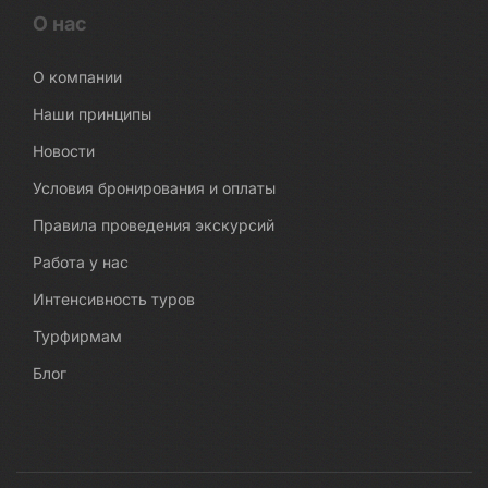
О нас
О компании
Наши принципы
Новости
Условия бронирования и оплаты
Правила проведения экскурсий
Работа у нас
Интенсивность туров
Турфирмам
Блог