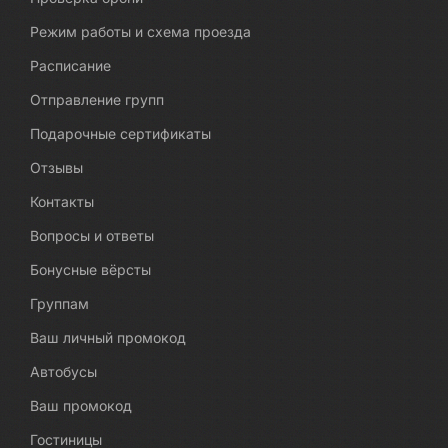
Режим работы и схема проезда
Расписание
Отправление групп
Подарочные сертификаты
Отзывы
Контакты
Вопросы и ответы
Бонусные вёрсты
Группам
Ваш личный промокод
Автобусы
Ваш промокод
Гостиницы