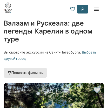
Валаам и Рускеала: две
легенды Карелии в одном
туре
Вы смотрите экскурсии из Санкт-Петербурга.
Выбрать
другой город
Показать фильтры