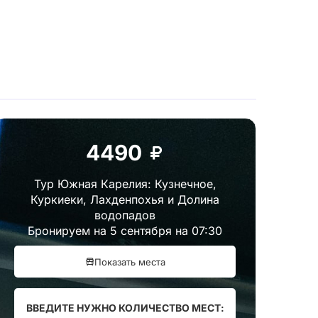
4490
Тур Южная Карелия: Кузнечное,
Куркиеки, Лахденпохья и Долина
водопадов
Бронируем на 5 сентября на 07:30
Показать места
ВВЕДИТЕ НУЖНО КОЛИЧЕСТВО МЕСТ: