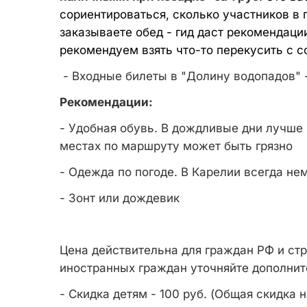
сориентироваться, сколько участников в 
заказываете обед - гид даст рекомендаци
рекомендуем взять что-то перекусить с с
- Входные билеты в "Долину водопадов" 
Рекомендации:
- Удобная обувь. В дождливые дни лучше 
местах по маршруту может быть грязно
- Одежда по погоде. В Карелии всегда не
- Зонт или дождевик
Цена действительна для граждан РФ и ст
иностранных граждан уточняйте дополнит
- Скидка детям - 100 руб. (Общая скидка н