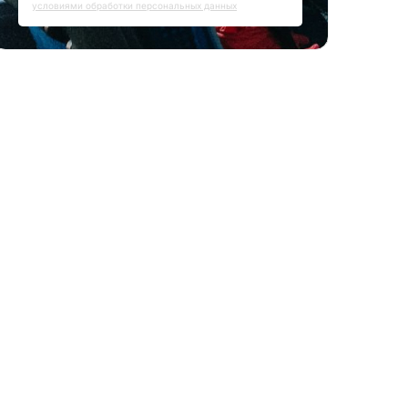
условиями обработки персональных данных