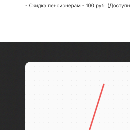
- Скидка пенсионерам - 100 руб. (Доступн