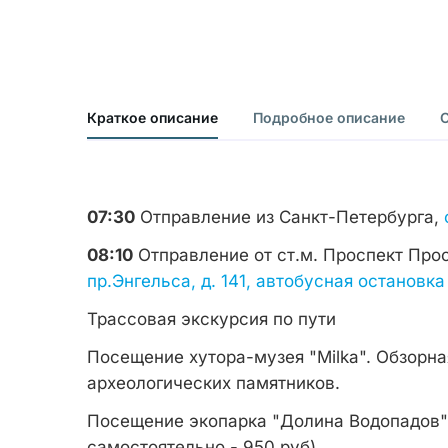
Краткое описание
Подробное описание
07:30
Отправление из Санкт-Петербурга,
08:10
Отправление от ст.м. Проспект Пр
пр.Энгельса, д. 141, автобусная остановка
Трассовая экскурсия по пути
Посещение хутора-музея "Milka". Обзорна
археологических памятников.
Посещение экопарка "Долина Водопадов"
самостоятельно - 950 руб)