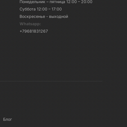
Понедельник – пятница 12:00 – 20:00
Суббота 12:00 – 17:00
Воскресенье - выходной
Whatsapp:
+79681831267
Блог