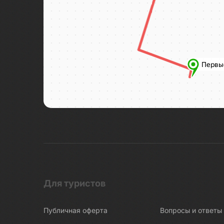
Для туристов
Публичная оферта
Вопросы и ответы