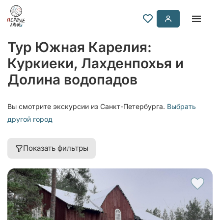
Тур Южная Карелия:
Куркиеки, Лахденпохья и
Долина водопадов
Вы смотрите экскурсии из Санкт-Петербурга.
Выбрать
другой город
Показать фильтры