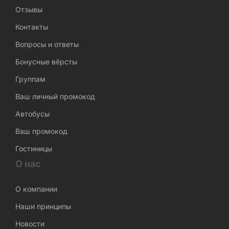
Отзывы
Контакты
Вопросы и ответы
Бонусные вёрсты
Группам
Ваш личный промокод
Автобусы
Ваш промокод
Гостиницы
О нас
О компании
Наши принципы
Новости