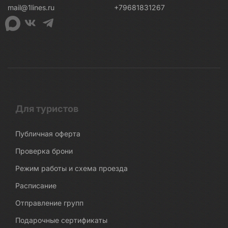
mail@1lines.ru
+79681831267
Для туристов
Публичная оферта
Проверка брони
Режим работы и схема проезда
Расписание
Отправление групп
Подарочные сертификаты