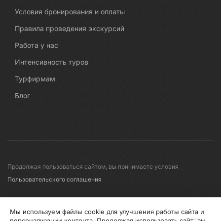
Условия бронирования и оплаты
Правила проведения экскурсий
Работа у нас
Интенсивность туров
Турфирмам
Блог
Продолжая пользоваться сайтом, вы принимаете условия
Пользовательского соглашения
© 2008-2026 Первые линии
Мы используем файлы cookie для улучшения работы сайта и
персонализации контента. Продолжая использовать сайт, вы