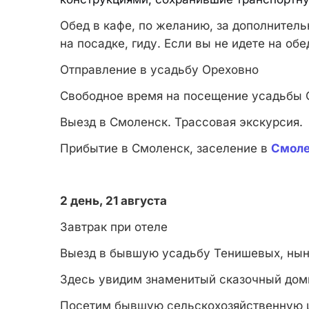
Обед в кафе, по желанию, за дополнитель
на посадке, гиду. Если вы не идете на об
Отправление в усадьбу Ореховно
Свободное время на посещение усадьбы 
Выезд в Смоленск. Трассовая экскурсия.
Прибытие в Смоленск, заселение в
Смоле
2 день, 21 августа
Завтрак при отеле
Выезд в бывшую усадьбу Тенишевых, нын
Здесь увидим знаменитый сказочный дом
Посетим бывшую сельскохозяйственную ш