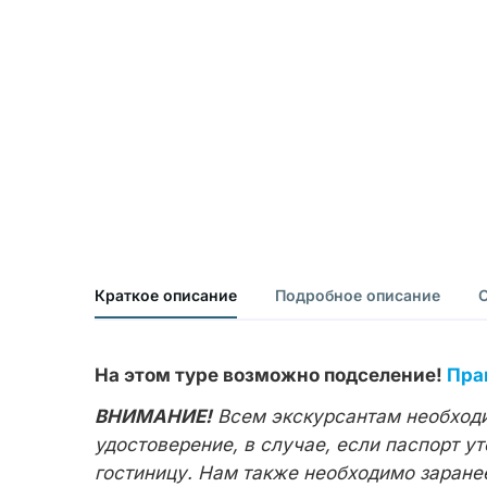
Краткое описание
Подробное описание
На этом туре возможно подселение!
Пра
ВНИМАНИЕ!
Всем экскурсантам необходи
удостоверение, в случае, если паспорт у
гостиницу. Нам также необходимо заране