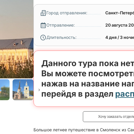
Город отправления:
Санкт-Петер
Отправление:
20 августа 2
Длительность:
4 дня / 3 ночи
Данного тура пока нет
Вы можете посмотрет
нажав на название на
перейдя в раздел
рас
Хочу заказать отдел
Большое летнее путешествие в Смоленск из Сан