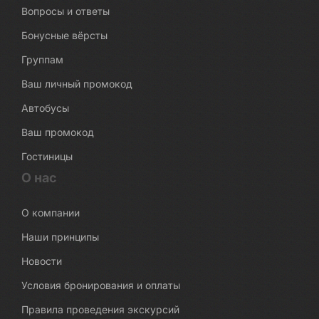
Вопросы и ответы
Бонусные вёрсты
Группам
Ваш личный промокод
Автобусы
Ваш промокод
Гостиницы
О нас
О компании
Наши принципы
Новости
Условия бронирования и оплаты
Правила проведения экскурсий