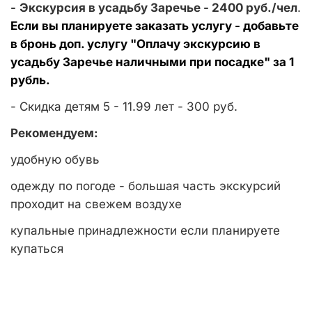
-
Экскурсия в усадьбу Заречье - 2400
руб./чел
.
Если вы планируете заказать услугу - добавьте
в бронь доп. услугу "Оплачу экскурсию в
усадьбу Заречье наличными при посадке" за 1
рубль.
- Скидка детям 5 - 11.99 лет - 300 руб.
Рекомендуем:
удобную обувь
одежду по погоде - большая часть экскурсий
проходит на свежем воздухе
купальные принадлежности если планируете
купаться