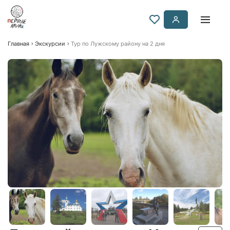
Главная
Экскурсии
Тур по Лужскому району на 2 дня