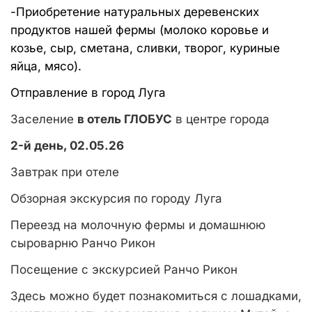
-Приобретение натуральных деревенских
продуктов нашей фермы (молоко коровье и
козье, сыр, сметана, сливки, творог, куриные
яйца, мясо).
Отправление в город Луга
Заселение
в отель ГЛОБУС
в центре города
2-й день, 02.05.26
Завтрак при отеле
Обзорная экскурсия по городу Луга
Переезд на молочную фермы и домашнюю
сыроварню Ранчо Рикон
Посещение с экскурсией Ранчо Рикон
Здесь можно будет познакомиться с лошадками,