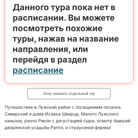
Данного тура пока нет в
расписании. Вы можете
посмотреть похожие
туры, нажав на название
направления, или
перейдя в раздел
расписание
Хочу заказать отдельный тур
Путешествие в Лужский район с посещением поселка
Сиверский и дома Исаака Шварца, Малого Лужского
каньона, ранчо Рикон с дегустацией сыра, осмотр бывшей
дворянской усадьбы Рапти, и страусиной фермы!