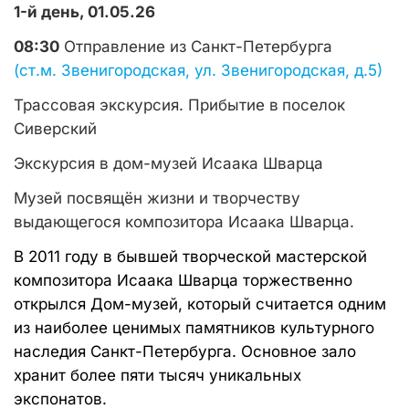
1-й день, 01.05.26
08:30
Отправление из Санкт-Петербурга
(ст.м. Звенигородская, ул. Звенигородская, д.5)
Трассовая экскурсия. Прибытие в
поселок
Сиверский
Экскурсия в дом-музей Исаака Шварца
Музей
посвящён жизни и творчеству
выдающегося композитора Исаака Шварца.
В 2011 году в бывшей творческой мастерской
композитора Исаака Шварца торжественно
открылся Дом-музей, который считается одним
из наиболее ценимых памятников культурного
наследия Санкт-Петербурга. Основное зало
хранит более пяти тысяч уникальных
экспонатов.