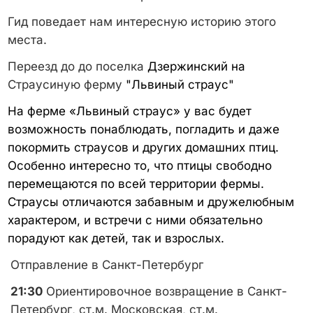
Гид поведает нам интересную историю этого
места.
Переезд до до поселка
Дзержинский на
Страусиную ферму
"Львиный страус"
На ферме «Львиный страус» у вас будет
возможность понаблюдать, погладить и даже
покормить страусов и других домашних птиц.
Особенно интересно то, что птицы свободно
перемещаются по всей территории фермы.
Страусы отличаются забавным и дружелюбным
характером, и встречи с ними обязательно
порадуют как детей, так и взрослых.
Отправление в Санкт-Петербург
21:30
Ориентировочное возвращение в Санкт-
Петербург, ст.м. Московская, ст.м.