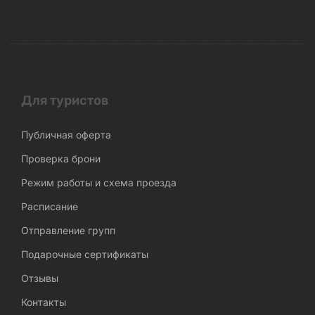
Для туристов
Публичная оферта
Проверка брони
Режим работы и схема проезда
Расписание
Отправление групп
Подарочные сертификаты
Отзывы
Контакты