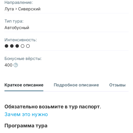
Направление:
Луга
Сиверский
Тип тура:
Автобусный
Интенсивность:
Бонусные вёрсты:
400
Краткое описание
Подробное описание
Отзывы
Обязательно возьмите в тур паспорт
.
Зачем это нужно
Программа тура