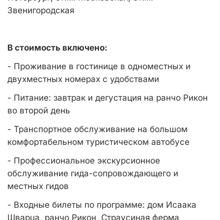
Звенигородская
В стоимость включено:
- Проживание в гостинице в одноместных и
двухместных номерах с удобствами
- Питание: завтрак и дегустация на ранчо Рикон
во второй день
- Транспортное обслуживание на большом
комфортабельном туристическом автобусе
- Профессиональное экскурсионное
обслуживание гида-сопровождающего и
местных гидов
- Входные билеты по программе: дом Исаака
Шварца, ранчо Рикон, Страусиная ферма