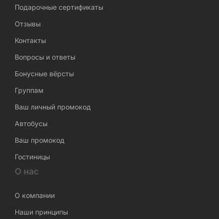
Подарочные сертификаты
Отзывы
Контакты
Вопросы и ответы
Бонусные вёрсты
Группам
Ваш личный промокод
Автобусы
Ваш промокод
Гостиницы
О нас
О компании
Наши принципы