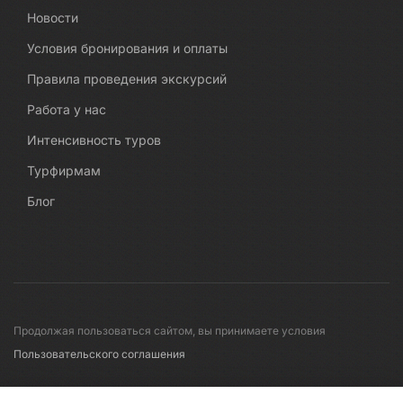
Новости
Условия бронирования и оплаты
Правила проведения экскурсий
Работа у нас
Интенсивность туров
Турфирмам
Блог
Продолжая пользоваться сайтом, вы принимаете условия
Пользовательского соглашения
© 2008-2026 Первые линии