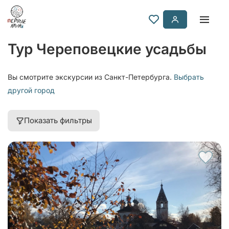
Тур Череповецкие усадьбы
Вы смотрите экскурсии из Санкт-Петербурга.
Выбрать
другой город
Показать фильтры