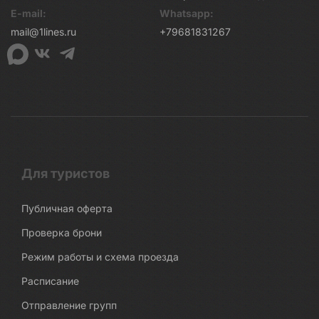
E-mail:
Whatsapp:
mail@1lines.ru
+79681831267
Для туристов
Публичная оферта
Проверка брони
Режим работы и схема проезда
Расписание
Отправление групп