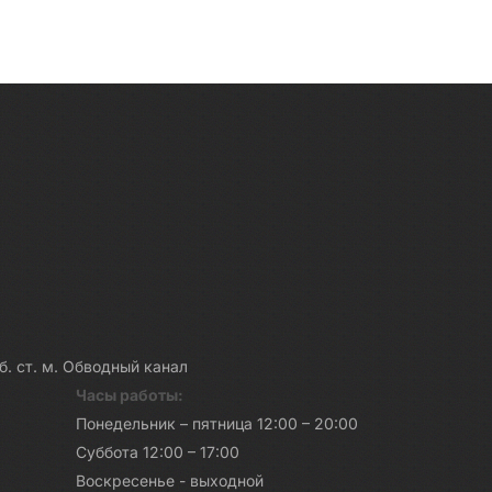
достопримечательност...
каб. ст. м. Обводный канал
Часы работы:
Понедельник – пятница 12:00 – 20:00
Суббота 12:00 – 17:00
Воскресенье - выходной