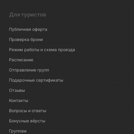
Для туристов
Публичная оферта
Проверка брони
Режим работы и схема проезда
Расписание
Отправление групп
Подарочные сертификаты
Отзывы
Контакты
Вопросы и ответы
Бонусные вёрсты
Группам