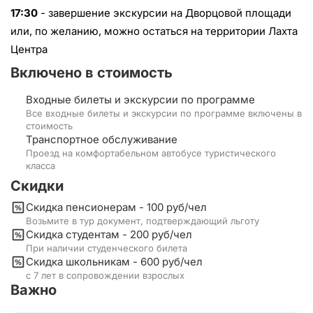
17:30
- завершение экскурсии
на Дворцовой площади
или, по желанию, можно остаться на территории Лахта
Центра
Включено в стоимость
Входные билеты и экскурсии по программе
Все входные билеты и экскурсии по программе включены в
стоимость
Транспортное обслуживание
Проезд на комфортабельном автобусе туристического
класса
Скидки
Скидка пенсионерам - 100 руб/чел
Возьмите в тур документ, подтверждающий льготу
Скидка студентам - 200 руб/чел
При наличии студенческого билета
Скидка школьникам - 600 руб/чел
с 7 лет в сопровождении взрослых
Важно