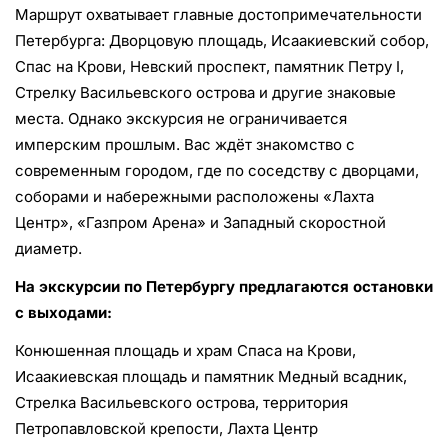
Маршрут охватывает главные достопримечательности
Петербурга: Дворцовую площадь, Исаакиевский собор,
Спас на Крови, Невский проспект, памятник Петру I,
Стрелку Васильевского острова и другие знаковые
места. Однако экскурсия не ограничивается
имперским прошлым. Вас ждёт знакомство с
современным городом, где по соседству с дворцами,
соборами и набережными расположены «Лахта
Центр», «Газпром Арена» и Западный скоростной
диаметр.
На экскурсии по Петербургу предлагаются остановки
с выходами:
Конюшенная площадь и храм Спаса на Крови,
Исаакиевская площадь и памятник Медный всадник,
Стрелка Васильевского острова, территория
Петропавловской крепости, Лахта Центр