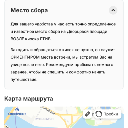
Место сбора
Для вашего удобства у нас есть точно определённое
и известное место сбора на Дворцовой площади
ВОЗЛЕ киоска ГТИБ.
Заходить и обращаться в киоск не нужно, он служит
ОРИЕНТИРОМ места встречи, мы встретим Вас на
улице возле него. Рекомендуем прибывать немного
заранее, чтобы не спешить и комфортно начать
путешествие.
Карта маршрута