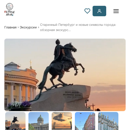
Старинный Петербург и новые символы города:
Главная
Экскурсии
обзорная экскурс...