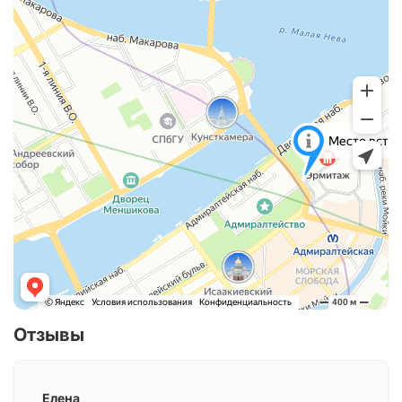
Отзывы
Елена