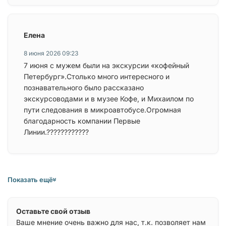
Елена
8 июня 2026 09:23
7 июня с мужем были на экскурсии «кофейный
Петербург».Столько много интересного и
познавательного было рассказано
экскурсоводами и в музее Кофе, и Михаилом по
пути следования в микроавтобусе.Огромная
благодарность компании Первые
Линии.????????????
Показать ещё
Оставьте свой отзыв
Ваше мнение очень важно для нас, т.к. позволяет нам