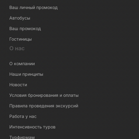
Ваш личный промокод
Автобусы
Ваш промокод
Гостиницы
О нас
О компании
Наши принципы
Новости
Условия бронирования и оплаты
Правила проведения экскурсий
Работа у нас
Интенсивность туров
Турфирмам