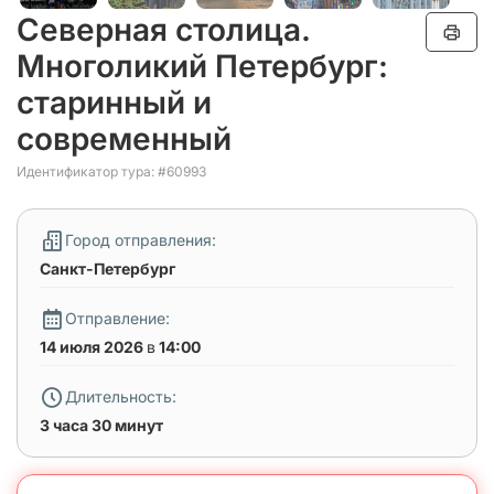
Северная столица.
Многоликий Петербург:
старинный и
современный
Идентификатор тура: #60993
Город отправления:
Санкт-Петербург
Отправление:
14 июля 2026
в
14:00
Длительность:
3 часа 30 минут