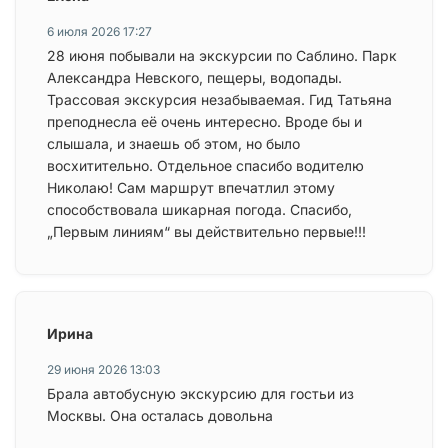
6 июля 2026 17:27
28 июня побывали на экскурсии по Саблино. Парк
Александра Невского, пещеры, водопады.
Трассовая экскурсия незабываемая. Гид Татьяна
преподнесла её очень интересно. Вроде бы и
слышала, и знаешь об этом, но было
восхитительно. Отдельное спасибо водителю
Николаю! Сам маршрут впечатлил этому
способствовала шикарная погода. Спасибо,
„Первым линиям“ вы действительно первые!!!
Ирина
29 июня 2026 13:03
Брала автобусную экскурсию для гостьи из
Москвы. Она осталась довольна