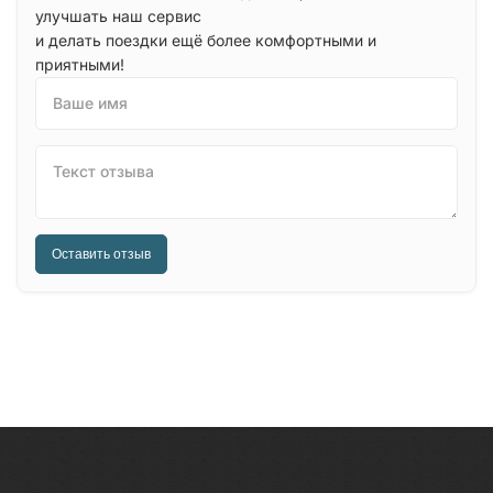
улучшать наш сервис
и делать поездки ещё более комфортными и
приятными!
Ваше имя
Текст отзыва
Оставить отзыв