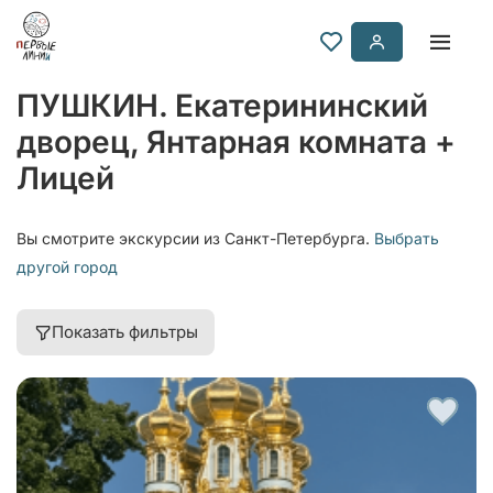
ПУШКИН. Екатерининский
дворец, Янтарная комната +
Лицей
Вы смотрите экскурсии из Санкт-Петербурга.
Выбрать
другой город
Показать фильтры