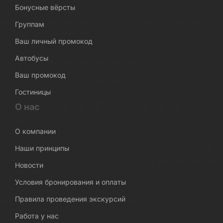
Бонусные вёрсты
Группам
Ваш личный промокод
Автобусы
Ваш промокод
Гостиницы
О нас
О компании
Наши принципы
Новости
Условия бронирования и оплаты
Правила проведения экскурсий
Работа у нас