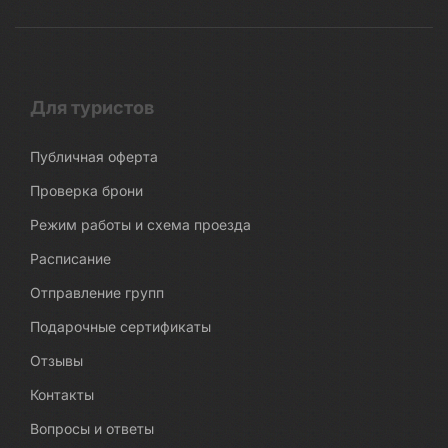
Для туристов
Публичная оферта
Проверка брони
Режим работы и схема проезда
Расписание
Отправление групп
Подарочные сертификаты
Отзывы
Контакты
Вопросы и ответы