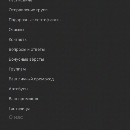
Отправление групп
Подарочные сертификаты
Отзывы
Контакты
Вопросы и ответы
Бонусные вёрсты
Группам
Ваш личный промокод
Автобусы
Ваш промокод
Гостиницы
О нас