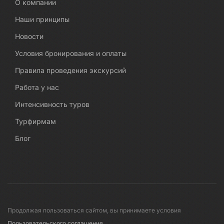
О компании
Наши принципы
Новости
Условия бронирования и оплаты
Правила проведения экскурсий
Работа у нас
Интенсивность туров
Турфирмам
Блог
Продолжая пользоваться сайтом, вы принимаете условия
Пользовательского соглашения