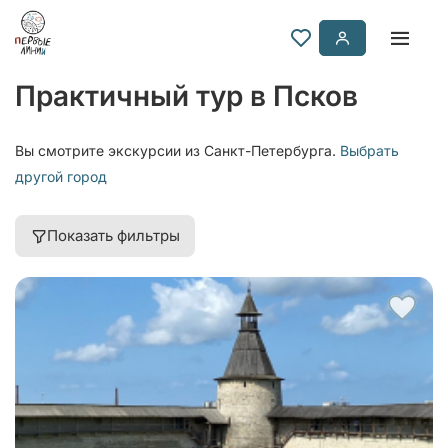
Практичный тур в Псков
Вы смотрите экскурсии из Санкт-Петербурга.
Выбрать
другой город
Показать фильтры