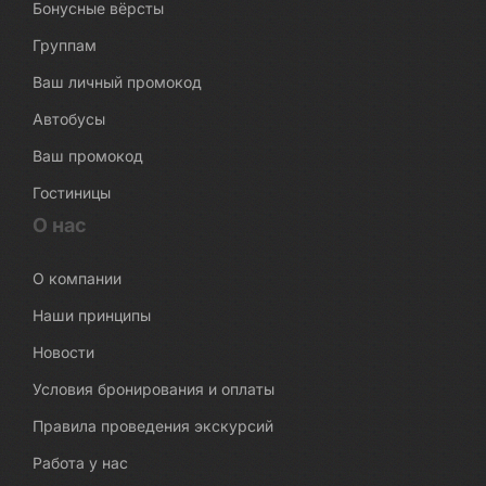
Бонусные вёрсты
Группам
Ваш личный промокод
Автобусы
Ваш промокод
Гостиницы
О нас
О компании
Наши принципы
Новости
Условия бронирования и оплаты
Правила проведения экскурсий
Работа у нас