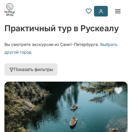
Практичный тур в Рускеалу
Вы смотрите экскурсии из Санкт-Петербурга.
Выбрать
другой город
Показать фильтры