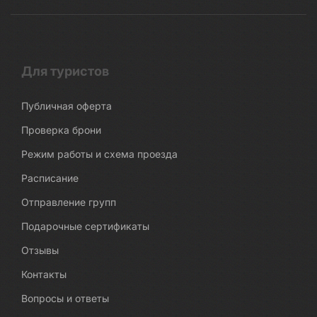
Для туристов
Публичная оферта
Проверка брони
Режим работы и схема проезда
Расписание
Отправление групп
Подарочные сертификаты
Отзывы
Контакты
Вопросы и ответы