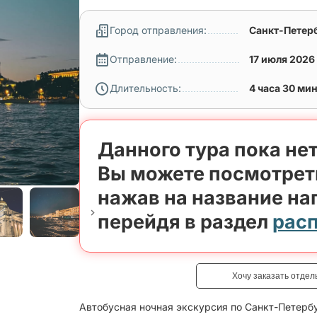
Город отправления:
Санкт-Петер
Отправление:
17 июля 2026
Длительность:
4 часа 30 ми
Данного тура пока нет
Вы можете посмотрет
нажав на название на
перейдя в раздел
рас
Хочу заказать отдел
Автобусная ночная экскурсия по Санкт-Петербу