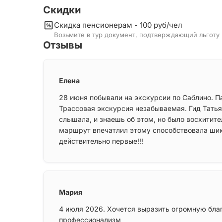
Скидки
Скидка пенсионерам - 100 руб/чел
Возьмите в тур документ, подтверждающий льготу
Отзывы
Елена
28 июня побывали на экскурсии по Саблино. П
Трассовая экскурсия незабываемая. Гид Татья
слышала, и знаешь об этом, но было восхитит
маршрут впечатлил этому способствовала шик
действительно первые!!!
Мария
4 июля 2026. Хочется выразить огромную благ
профессионализм