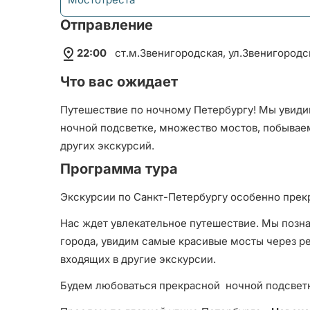
Отправление
22:00
ст.м.Звенигородская, ул.Звенигородск
Что вас ожидает
Путешествие по ночному Петербургу! Мы увиди
ночной подсветке, множество мостов, побывае
других экскурсий.
Программа тура
Экскурсии по Санкт-Петербургу особенно прек
Нас ждет увлекательное путешествие. Мы поз
города, увидим самые красивые мосты через ре
входящих в другие экскурсии.
Будем любоваться прекрасной ночной подсветк