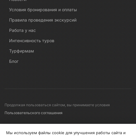
Условия бронирования и оплаты
Правила проведения экскурсий
Работа у нас
Интенсивность туров
Турфирмам
Блог
Продолжая пользоваться сайтом, вы принимаете условия
Пользовательского соглашения
© 2008-2026 Первые линии
Мы используем файлы cookie для улучшения работы сайта и