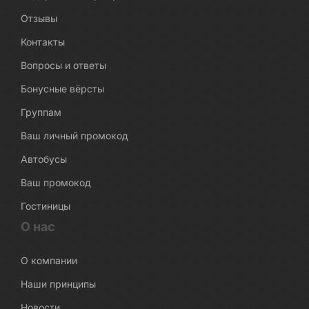
Отзывы
Контакты
Вопросы и ответы
Бонусные вёрсты
Группам
Ваш личный промокод
Автобусы
Ваш промокод
Гостиницы
О нас
О компании
Наши принципы
Новости