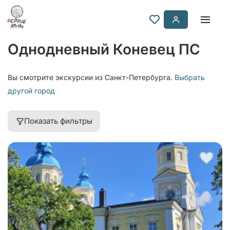
Однодневный Коневец ПС
Вы смотрите экскурсии из Санкт-Петербурга.
Выбрать
другой город
Показать фильтры