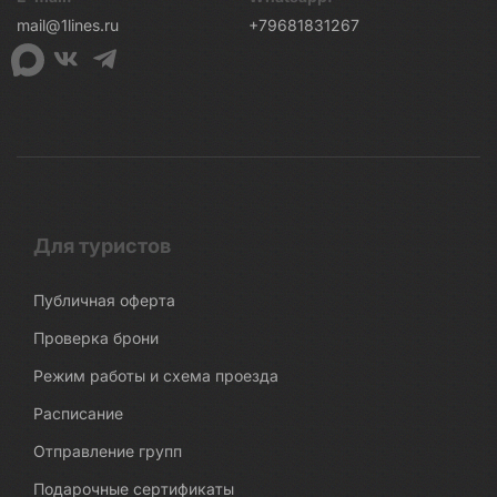
mail@1lines.ru
+79681831267
Для туристов
Публичная оферта
Проверка брони
Режим работы и схема проезда
Расписание
Отправление групп
Подарочные сертификаты