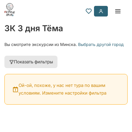
ЗК 3 дня Тёма
Вы смотрите экскурсии из Минска.
Выбрать другой город
Показать фильтры
Ой-ой, похоже, у нас нет тура по вашим
условиям. Измените настройки фильтра