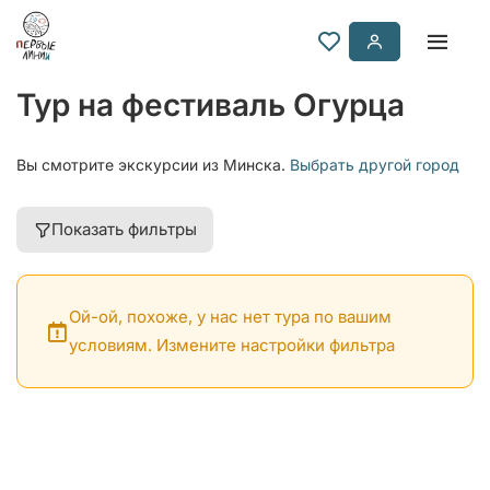
Тур на фестиваль Огурца
Вы смотрите экскурсии из Минска.
Выбрать другой город
Показать фильтры
Ой-ой, похоже, у нас нет тура по вашим
условиям. Измените настройки фильтра