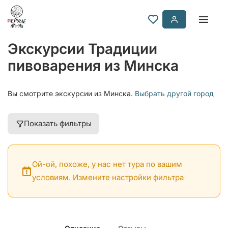
Экскурсии Традиции
пивоварения из Минска
Вы смотрите экскурсии из Минска.
Выбрать другой город
Показать фильтры
Ой-ой, похоже, у нас нет тура по вашим
условиям. Измените настройки фильтра