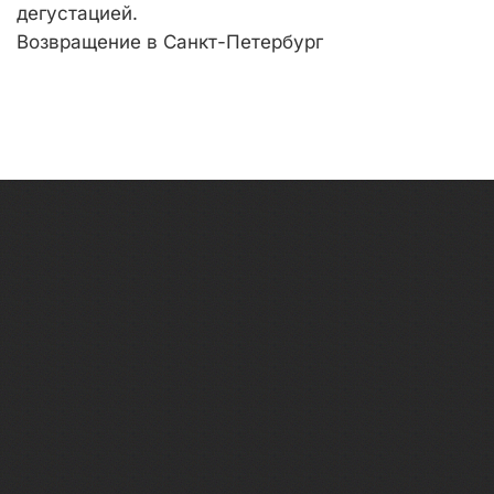
дегустацией.
Возвращение в Санкт-Петербург