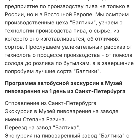
предприятие по производству пива не только в
России, но и в Восточной Европе. Мы осмтрим
производственные цеха "Балтики", узнаем о
технологии производства пива, о сырье, из
которого оно изготавливается, об отличиях
сортов. Прослушаем увлекательный рассказ от
технолога о процессе производства - от помола
солода до розлива по бутылкам, а в завершение
попробуем лучшие сорта "Балтики".
Программа автобусной экскурсии в Музей
пивоварения на 1 день из Санкт-Петербурга
Отправление из Санкт-Петербурга
Экскурсия в Музей пивоварения на заводе
имени Степана Разина.
Переезд на завод "Балтика".
Экскурсия на пивоваренный завод "Балтика" с