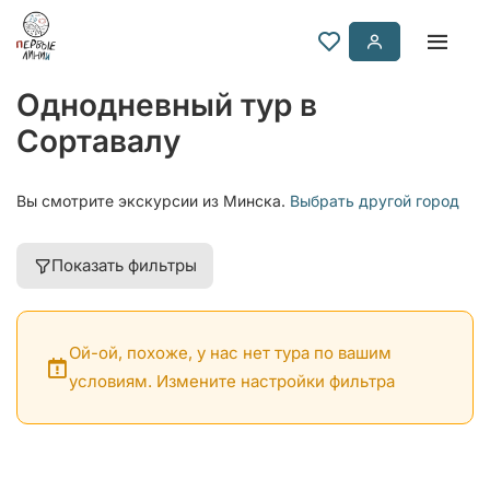
Однодневный тур в
Сортавалу
Вы смотрите экскурсии из Минска.
Выбрать другой город
Показать фильтры
Ой-ой, похоже, у нас нет тура по вашим
условиям. Измените настройки фильтра