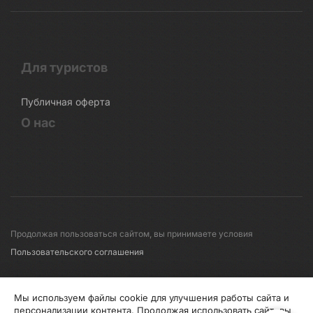
Для туристов
Публичная оферта
О нас
Продолжая пользоваться сайтом, вы принимаете условия
Пользовательского соглашения
© 2008-2026 Первые линии
Мы используем файлы cookie для улучшения работы сайта и
персонализации контента. Продолжая использовать сайт, вы