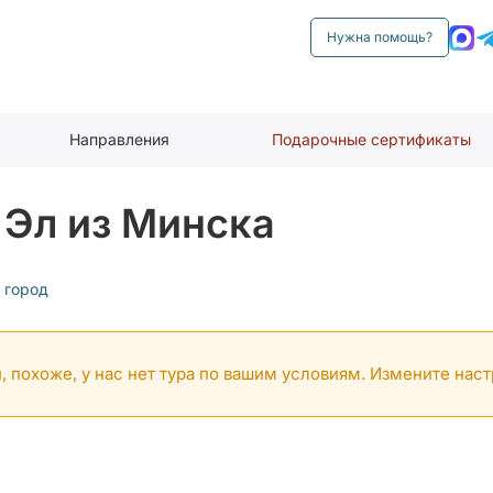
Нужна помощь?
Направления
Подарочные сертификаты
 Эл из Минска
 город
, похоже, у нас нет тура по вашим условиям. Измените нас