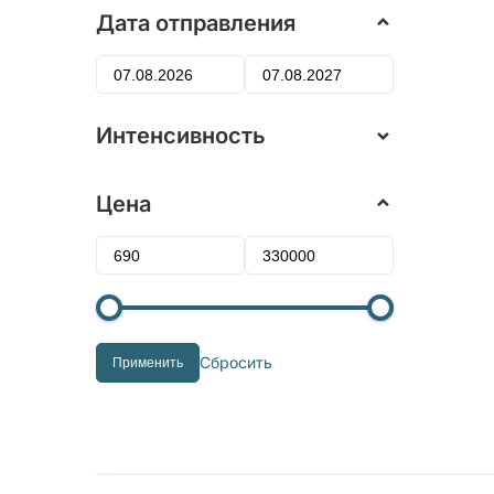
Дата отправления
Интенсивность
Цена
Сбросить
Применить