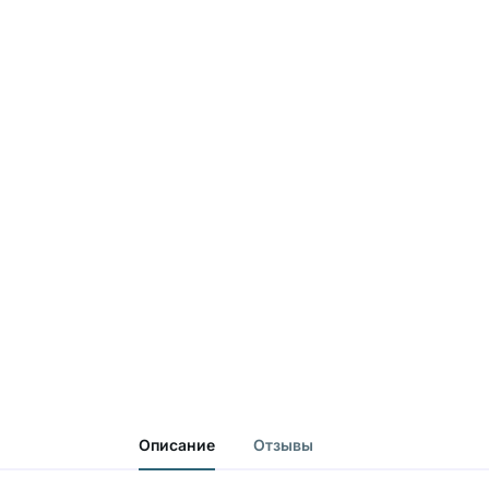
Описание
Отзывы