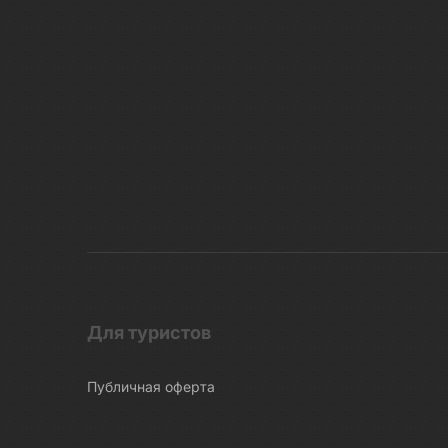
Для туристов
Публичная оферта