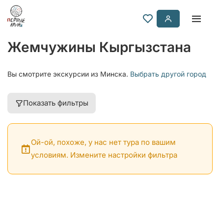
Жемчужины Кыргызстана
Вы смотрите экскурсии из Минска.
Выбрать другой город
Показать фильтры
Ой-ой, похоже, у нас нет тура по вашим
условиям. Измените настройки фильтра