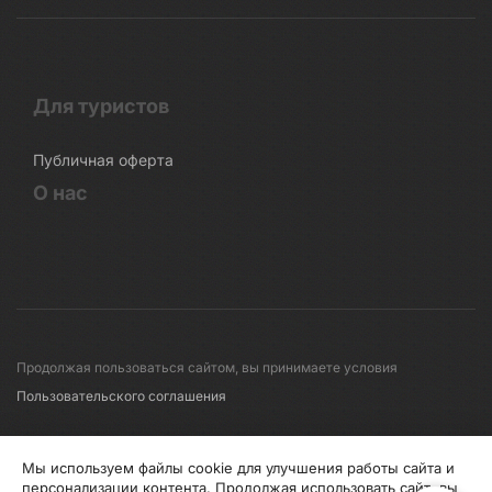
Для туристов
Публичная оферта
О нас
Продолжая пользоваться сайтом, вы принимаете условия
Пользовательского соглашения
© 2008-2026 Первые линии
Мы используем файлы cookie для улучшения работы сайта и
персонализации контента. Продолжая использовать сайт, вы