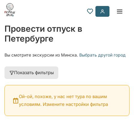
Провести отпуск в
Петербурге
Вы смотрите экскурсии из Минска.
Выбрать другой город
Показать фильтры
Ой-ой, похоже, у нас нет тура по вашим
условиям. Измените настройки фильтра