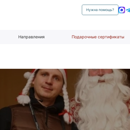
Нужна помощь?
Направления
Подарочные сертификаты