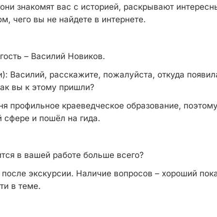
 они знакомят вас с историей, раскрывают интересн
м, чего вы не найдете в интернете.
гость – Василий Новиков.
):
Василий, расскажите, пожалуйста, откуда появил
ак вы к этому пришли?
ня профильное краеведческое образование, поэтом
 сфере и пошёл на гида.
тся в вашей работе больше всего?
 после экскурсии. Наличие вопросов – хороший пок
ти в теме.