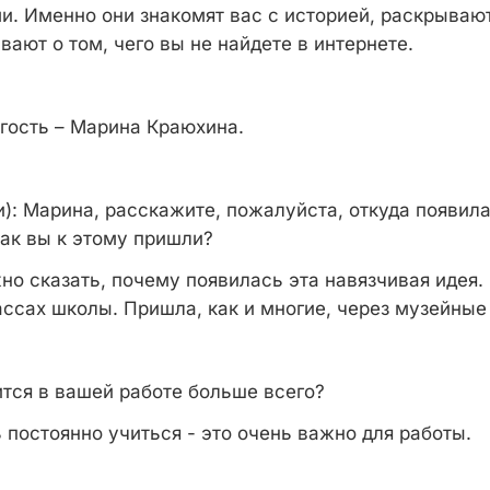
ми. Именно они знакомят вас с историей, раскрываю
вают о том, чего вы не найдете в интернете.
гость – Марина Краюхина.
):
Марина, расскажите, пожалуйста, откуда появила
ак вы к этому пришли?
о сказать, почему появилась эта навязчивая идея. 
ассах школы. Пришла, как и многие, через музейные
тся в вашей работе больше всего?
постоянно учиться - это очень важно для работы.