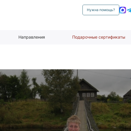
Нужна помощь?
Направления
Подарочные сертификаты