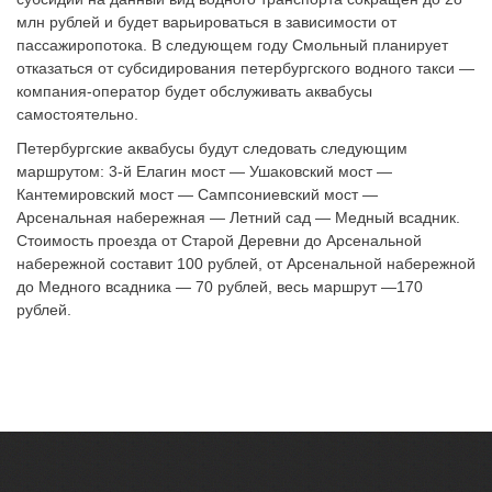
млн рублей и будет варьироваться в зависимости от
пассажиропотока. В следующем году Смольный планирует
отказаться от субсидирования петербургского водного такси —
компания-оператор будет обслуживать аквабусы
самостоятельно.
Петербургские аквабусы будут следовать следующим
маршрутом: 3-й Елагин мост — Ушаковский мост —
Кантемировский мост — Сампсониевский мост —
Арсенальная набережная — Летний сад — Медный всадник.
Стоимость проезда от Старой Деревни до Арсенальной
набережной составит 100 рублей, от Арсенальной набережной
до Медного всадника — 70 рублей, весь маршрут —170
рублей.