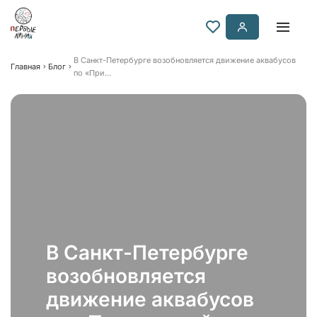
В Санкт-Петербурге возобновляется движение аквабусов
Главная
Блог
по «При...
В Санкт-Петербурге
возобновляется
движение аквабусов