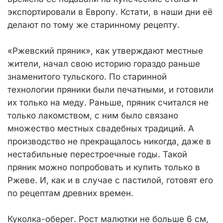
экспортировали в Европу. Кстати, в наши дни её
делают по тому же старинному рецепту.
«Ржевский пряник», как утверждают местные
жители, начал свою историю гораздо раньше
знаменитого тульского. По старинной
технологии пряники были печатными, и готовили
их только на меду. Раньше, пряник считался не
только лакомством, с ним было связано
множество местных свадебных традиций. А
производство не прекращалось никогда, даже в
нестабильные перестроечные годы. Такой
пряник можно попробовать и купить только в
Ржеве. И, как и в случае с пастилой, готовят его
по рецептам древних времен.
Куколка-оберег. Рост малютки не больше 6 см,