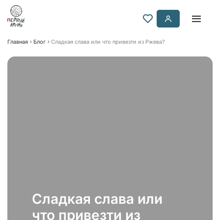
Главная
Блог
Сладкая слава или что привезти из Ржева?
Сладкая слава или
что привезти из