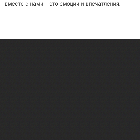
вместе с нами – это эмоции и впечатления.