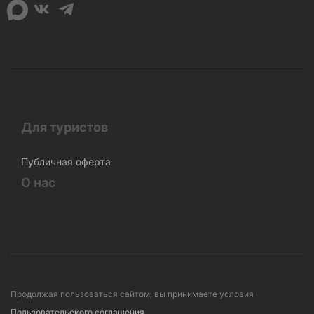
Для туристов
Публичная оферта
О нас
Продолжая пользоваться сайтом, вы принимаете условия
Пользовательского соглашения