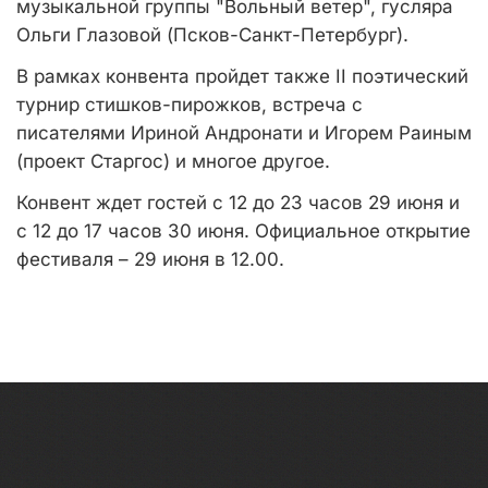
музыкальной группы "Вольный ветер", гусляра
Ольги Глазовой (Псков-Санкт-Петербург).
В рамках конвента пройдет также II поэтический
турнир стишков-пирожков, встреча с
писателями Ириной Андронати и Игорем Раиным
(проект Старгос) и многое другое.
Конвент ждет гостей с 12 до 23 часов 29 июня и
с 12 до 17 часов 30 июня. Официальное открытие
фестиваля – 29 июня в 12.00.