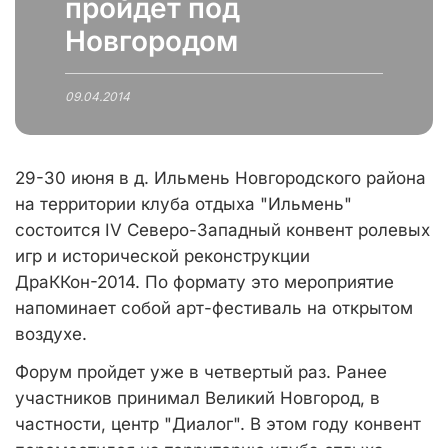
пройдет под
Новгородом
09.04.2014
29-30 июня в д. Ильмень Новгородского района
на территории клуба отдыха "Ильмень"
состоится IV Северо-Западный конвент ролевых
игр и исторической реконструкции
ДраККон-2014. По формату это мероприятие
напоминает собой арт-фестиваль на открытом
воздухе.
Форум пройдет уже в четвертый раз. Ранее
участников принимал Великий Новгород, в
частности, центр "Диалог". В этом году конвент