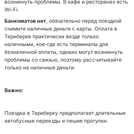
возникнуть проблемы. В кафе и ресторанах есть
Wi-Fi
.
Банкоматов нет
, обязательно перед поездкой
снимите наличные деньги с карты. Оплата в
Териберке практически везде только
наличными, кое-где есть терминалы для
безналичной оплаты, однако могут возникнуть
проблемы со связью, поэтому рассчитывайте
только на наличные деньги.
Важно:
Поездка в Териберку предполагает длительные
автобусные переезды и пешие прогулки.