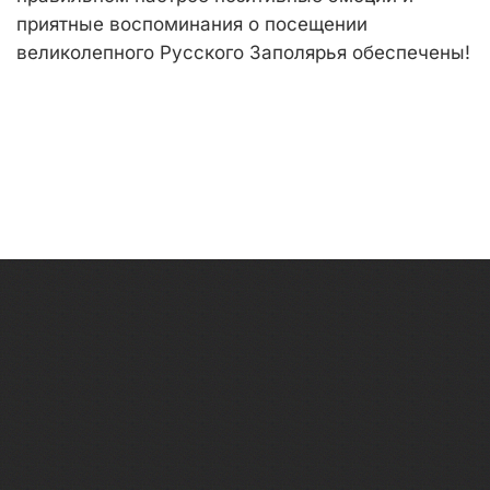
приятные воспоминания о посещении
великолепного Русского Заполярья обеспечены!