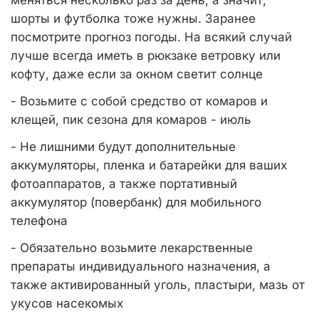
меняться несколько раз за день, а значит,
шорты и футболка тоже нужны. Заранее
посмотрите прогноз погоды. На всякий случай
лучше всегда иметь в рюкзаке ветровку или
кофту, даже если за окном светит солнце
- Возьмите с собой средство от комаров и
клещей, пик сезона для комаров - июль
- Не лишними будут дополнительные
аккумуляторы, пленка и батарейки для ваших
фотоаппаратов, а также портативный
аккумулятор (повербанк) для мобильного
телефона
- Обязательно возьмите лекарственные
препараты индивидуального назначения, а
также активированный уголь, пластыри, мазь от
укусов насекомых