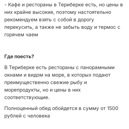
- Кафе и рестораны в Териберке есть, но цены в
них крайне высокие, поэтому настоятельно
рекомендуем взять с собой в дорогу
перекусить, а также не забыть воду и термос с
горячем чаем
Где поесть?
В Териберке есть рестораны с панорамными
окнами и видом на море, в которых подают
преимущественно свежие рыбу и
морепродукты, но и цены в них
соответствующие.
Полноценный обед обойдется в сумму от 1500
рублей с человека