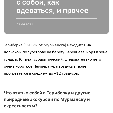
с собой, как
одеваться, и прочее
02.08.2023
Териберка (120 км от Мурманска) находится
на
Кольском полуострове на берегу Баренцева моря в зоне
тундры. Климат субарктический, следовательно лето
очень короткое. Температура воздуха в июле
прогревается в среднем до +12 градусов.
Что взять с собой в Териберку
и другие
природные экскурсии по Мурманску и
окрестностям
?