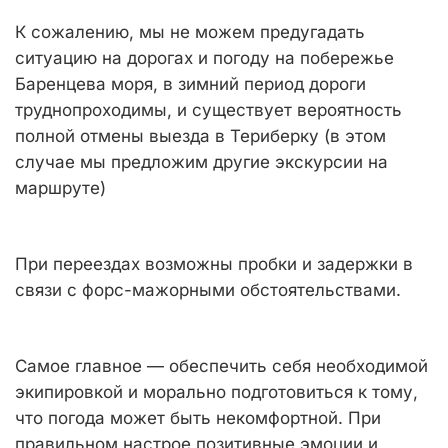
К сожалению, мы не можем предугадать
ситуацию на дорогах и погоду на побережье
Баренцева моря, в зимний период дороги
труднопроходимы, и существует вероятность
полной отмены выезда в Териберку (в этом
случае мы предложим другие экскурсии на
маршруте)
При переездах возможны пробки и задержки в
связи с форс-мажорными обстоятельствами.
Самое главное — обеспечить себя необходимой
экипировкой и морально подготовиться к тому,
что погода может быть некомфортной. При
правильном настрое позитивные эмоции и