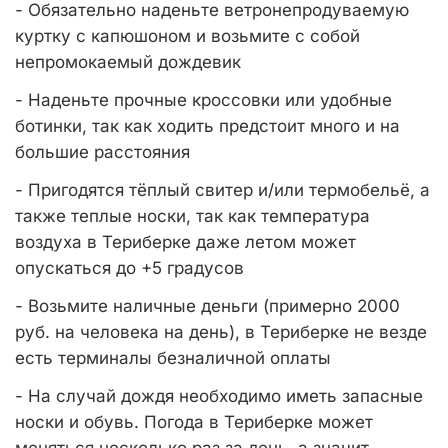
- Обязательно наденьте ветронепродуваемую
куртку с капюшоном и возьмите с собой
непромокаемый дождевик
- Наденьте прочные кроссовки или удобные
ботинки, так как ходить предстоит много и на
большие расстояния
- Пригодятся тёплый свитер и/или термобельё, а
также теплые носки, так как температура
воздуха в Териберке даже летом может
опускаться до +5 градусов
- Возьмите наличные деньги (примерно 2000
руб. на человека на день), в Териберке не везде
есть терминалы безналичной оплаты
- На случай дождя необходимо иметь запасные
носки и обувь. Погода в Териберке может