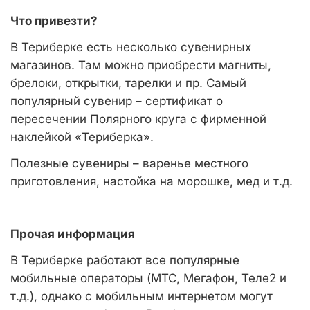
Что привезти?
В Териберке есть несколько сувенирных
магазинов. Там можно приобрести магниты,
брелоки, открытки, тарелки и пр. Самый
популярный сувенир – сертификат о
пересечении Полярного круга с фирменной
наклейкой «Териберка».
Полезные сувениры – варенье местного
приготовления, настойка на морошке, мед и т.д.
Прочая информация
В Териберке работают все популярные
мобильные операторы (МТС, Мегафон, Теле2 и
т.д.), однако с мобильным интернетом могут