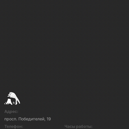
Адрес:
просп. Победителей, 19
Телефон:
Часы работы: