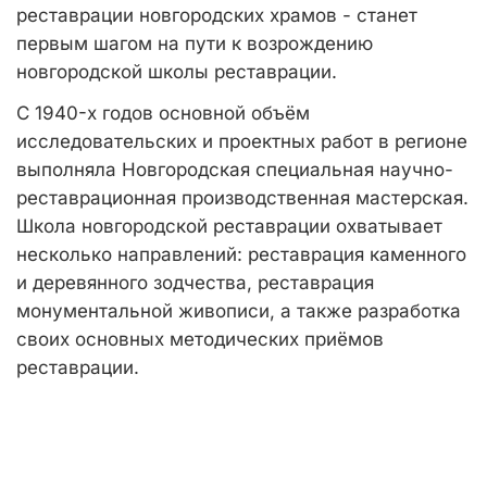
реставрации новгородских храмов - станет
первым шагом на пути к возрождению
новгородской школы реставрации.
С 1940-х годов основной объём
исследовательских и проектных работ в регионе
выполняла Новгородская специальная научно-
реставрационная производственная мастерская.
Школа новгородской реставрации охватывает
несколько направлений: реставрация каменного
и деревянного зодчества, реставрация
монументальной живописи, а также разработка
своих основных методических приёмов
реставрации.