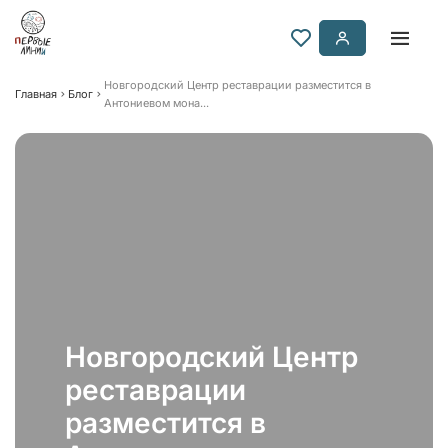
Новгородский Центр реставрации разместится в
Главная
Блог
Антониевом мона...
Новгородский Центр
реставрации
разместится в