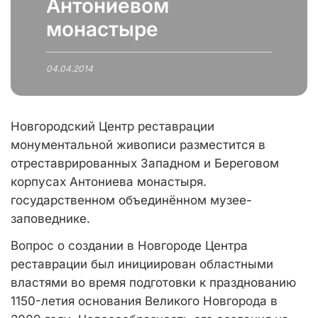
Антониевом
монастыре
04.04.2014
Новгородский Центр реставрации
монументальной живописи разместится в
отреставрированных Западном и Береговом
корпусах Антониева монастыря.
государственном объединённом музее-
заповеднике.
Вопрос о создании в Новгороде Центра
реставрации был инициирован областными
властями во время подготовки к празднованию
1150-летия основания Великого Новгорода в