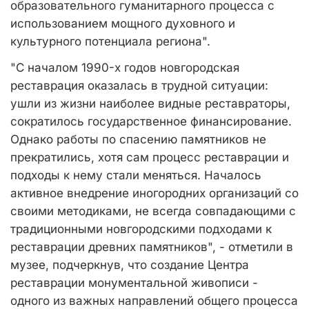
образовательного гуманитарного процесса с
использованием мощного духовного и
культурного потенциала региона".
"С началом 1990-х годов новгородская
реставрация оказалась в трудной ситуации:
ушли из жизни наиболее видные реставраторы,
сократилось государственное финансирование.
Однако работы по спасению памятников не
прекратились, хотя сам процесс реставрации и
подходы к нему стали меняться. Началось
активное внедрение иногородних организаций со
своими методиками, не всегда совпадающими с
традиционными новгородскими подходами к
реставрации древних памятников", - отметили в
музее, подчеркнув, что создание Центра
реставрации монументальной живописи -
одного из важных направлений общего процесса