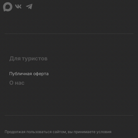
Для туристов
Публичная оферта
О нас
Продолжая пользоваться сайтом, вы принимаете условия