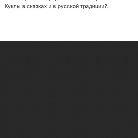
Куклы в сказках и в русской традиции?.