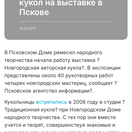
кукол на выставке в
Пскове
11.09.2011
В Псковском Доме ремесел народного
творчества начала работу выставка ?
Новгородская авторская кукла?. В экспозиции
представлены около 40 рукотворных работ
четырех новгородских мастериц, сообщает ?
Псковское агентство информации?.
Кукольницы
встретились
в 2006 году в студии ?
Традиционная кукла? при Новгородском Доме
народного творчества. С тех пор они вместе
учатся и творят, совершенствуя знакомые и