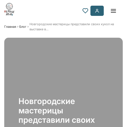
Новгородские мастерицы представили своих кукол на
Главная
Блог
выставке в...
Новгородские
мастерицы
представили своих