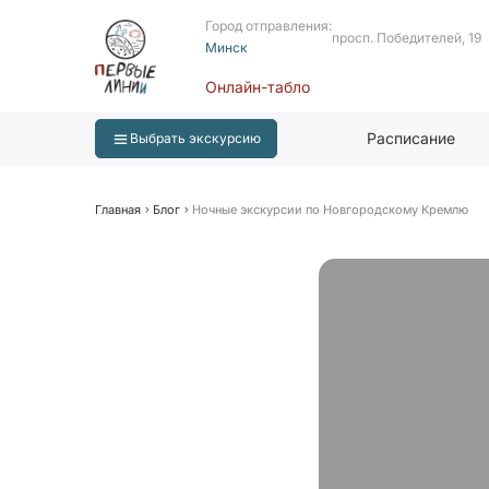
Город отправления:
просп. Победителей, 19
Минск
Онлайн-табло
Расписание
Выбрать экскурсию
Главная
Блог
Ночные экскурсии по Новгородскому Кремлю