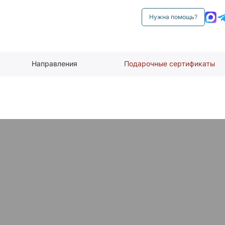
Нужна помощь?
Направления
Подарочные сертификаты