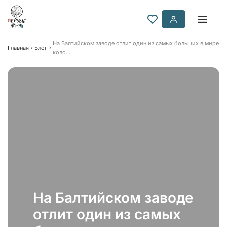
На Балтийском заводе отлит один из самых больших в мире
Главная
Блог
коло...
На Балтийском заводе
отлит один из самых