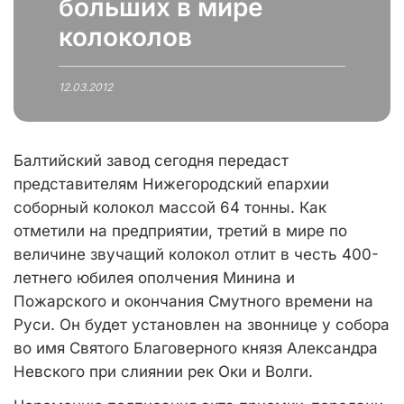
больших в мире
колоколов
12.03.2012
Балтийский завод сегодня передаст
представителям Нижегородский епархии
соборный колокол массой 64 тонны. Как
отметили на предприятии, третий в мире по
величине звучащий колокол отлит в честь 400-
летнего юбилея ополчения Минина и
Пожарского и окончания Смутного времени на
Руси. Он будет установлен на звоннице у собора
во имя Святого Благоверного князя Александра
Невского при слиянии рек Оки и Волги.