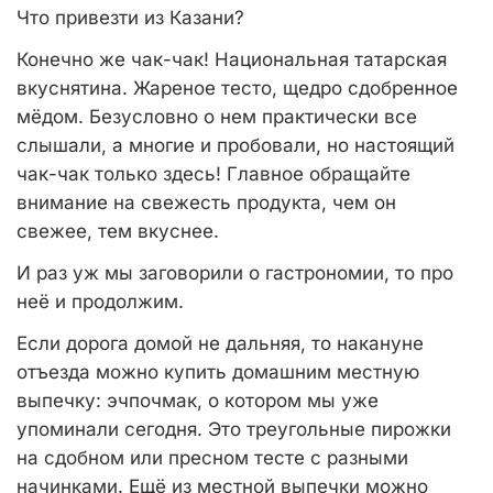
Что привезти из Казани?
Конечно же чак-чак! Национальная татарская
вкуснятина. Жареное тесто, щедро сдобренное
мёдом. Безусловно о нем практически все
слышали, а многие и пробовали, но настоящий
чак-чак только здесь! Главное обращайте
внимание на свежесть продукта, чем он
свежее, тем вкуснее.
И раз уж мы заговорили о гастрономии, то про
неё и продолжим.
Если дорога домой не дальняя, то накануне
отъезда можно купить домашним местную
выпечку: эчпочмак, о котором мы уже
упоминали сегодня. Это треугольные пирожки
на сдобном или пресном тесте с разными
начинками. Ещё из местной выпечки можно