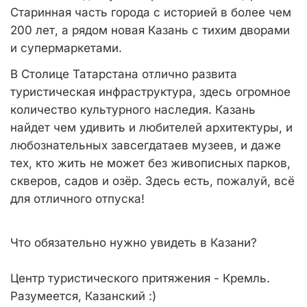
Старинная часть города с историей в более чем
200 лет, а рядом новая Казань с тихим дворами
и супермаркетами.
В Столице Татарстана отлично развита
туристическая инфраструктура, здесь огромное
количество культурного наследия. Казань
найдет чем удивить и любителей архитектуры, и
любознательных завсегдатаев музеев, и даже
тех, кто жить не может без живописных парков,
скверов, садов и озёр. Здесь есть, пожалуй, всё
для отличного отпуска!
Что обязательно нужно увидеть в Казани?
Центр туристического притяжения - Кремль.
Разумеется, Казанский :)