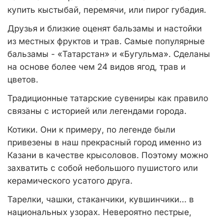
купить кыстыбай, перемячи, или пирог губадия.
Друзья и близкие оценят бальзамы и настойки
из местных фруктов и трав. Самые популярные
бальзамы - «Татарстан» и «Бугульма». Сделаны
на основе более чем 24 видов ягод, трав и
цветов.
Традиционные татарские сувениры как правило
связаны с историей или легендами города.
Котики. Они к примеру, по легенде были
привезены в наш прекрасный город именно из
Казани в качестве крысоловов. Поэтому можно
захватить с собой небольшого пушистого или
керамического усатого друга.
Тарелки, чашки, стаканчики, кувшинчики... в
национальных узорах. Невероятно пестрые,