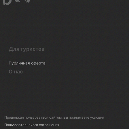
Для туристов
Публичная оферта
О нас
Продолжая пользоваться сайтом, вы принимаете условия
Пользовательского соглашения