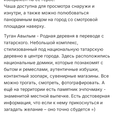
Чаша доступна для просмотра снаружи и
изнутри, а также можно полюбоваться
панорамным видом на город со смотровой
площадки наверху.
Туган Авылым - Родная деревня в переводе с
татарского. Небольшой комплекс,
стилизованный под национальную татарскую
деревню в центре города. Здесь расположились
национальные домики, которые познакомят с
бытом и ремеслами, аутентичные избушки,
контактный зоопарк, сувенирные магазины. Все
можно трогать, смотреть, фотографировать. А
ещё на территории есть памятник эчпочмаку -
знаменитой местной выпечке. Есть достоверная
информация, что если к нему прикоснуться и
загадать желание – оно точно сбудется =)