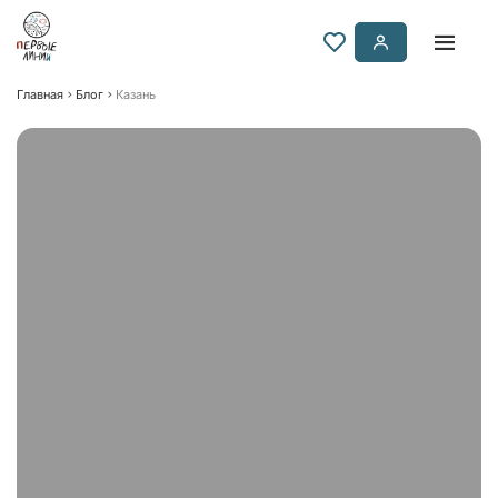
Главная
Блог
Казань