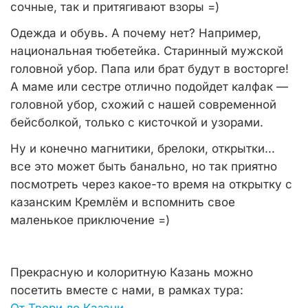
сочные, так и притягивают взоры =)
Одежда и обувь. А почему нет? Например,
национальная тюбетейка. Старинный мужской
головной убор. Папа или брат будут в восторге!
А маме или сестре отлично подойдет калфак —
головной убор, схожий с нашей современной
бейсболкой, только с кисточкой и узорами.
Ну и конечно магнитики, брелоки, открытки...
все это может быть банально, но так приятно
посмотреть через какое-то время на открытку с
казанским Кремлём и вспомнить свое
маленькое приключение =)
Прекрасную и колоритную Казань можно
посетить вместе с нами, в рамках тура: