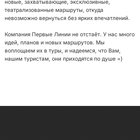
новые, захватывающие, эксклюзивные,
театрализованные маршруты, откуда
невозможно вернуться без ярких впечатлений.
Компания Первые Линии не отстаёт. У нас много
идей, планов и новых маршрутов. Мы
воплощаем их в туры, и надеемся, что Вам,
нашим туристам, они приходятся по душе =)