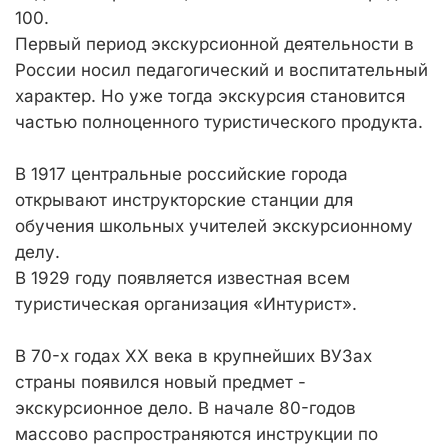
100.
Первый период экскурсионной деятельности в
России носил педагогический и воспитательный
характер. Но уже тогда экскурсия становится
частью полноценного туристического продукта.
В 1917 центральные российские города
открывают инструкторские станции для
обучения школьных учителей экскурсионному
делу.
В 1929 году появляется известная всем
туристическая организация «Интурист».
В 70-х годах XX века в крупнейших ВУЗах
страны появился новый предмет -
экскурсионное дело. В начале 80-годов
массово распространяются инструкции по