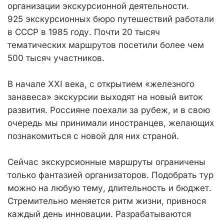
организации экскурсионной деятельности.
925 экскурсионных бюро путешествий работали
в СССР в 1985 году. Почти 20 тысяч
тематических маршрутов посетили более чем
500 тысяч участников.
В начале XXI века, с открытием «железного
занавеса» экскурсии выходят на новый виток
развития. Россияне поехали за рубеж, и в свою
очередь мы принимали иностранцев, желающих
познакомиться с новой для них страной.
Сейчас экскурсионные маршруты ограничены
только фантазией организаторов. Подобрать тур
можно на любую тему, длительность и бюджет.
Стремительно меняется ритм жизни, привнося
каждый день инновации. Разрабатываются