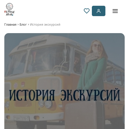
Главная
Блог
История экскурсий