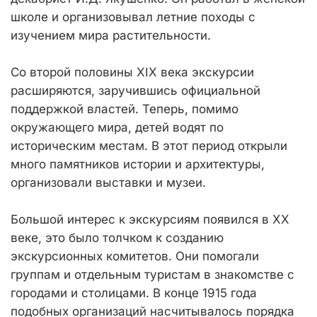
школе и организовывал летние походы с
изучением мира растительности.
Со второй половины XIX века экскурсии
расширяются, заручившись официальной
поддержкой властей. Теперь, помимо
окружающего мира, детей водят по
историческим местам. В этот период открыли
много памятников истории и архитектуры,
организовали выставки и музеи.
Большой интерес к экскурсиям появился в XX
веке, это было толчком к созданию
экскурсионных комитетов. Они помогали
группам и отдельным туристам в знакомстве с
городами и столицами. В конце 1915 года
подобных организаций насчитывалось порядка