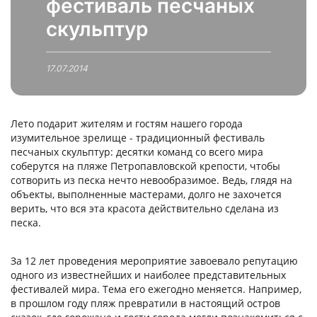
фестиваль песчаных
скульптур
17.07.2014
Лето подарит жителям и гостям нашего города
изумительное зрелище - традиционный фестиваль
песчаных скульптур: десятки команд со всего мира
соберутся на пляже Петропавловской крепости, чтобы
сотворить из песка нечто невообразимое. Ведь, глядя на
объекты, выполненные мастерами, долго не захочется
верить, что вся эта красота действительно сделана из
песка.
За 12 лет проведения мероприятие завоевало репутацию
одного из известнейших и наиболее представительных
фестивалей мира. Тема его ежегодно меняется. Например,
в прошлом году пляж превратили в настоящий остров