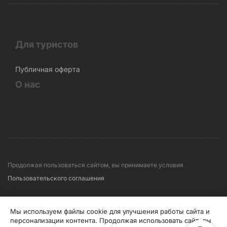
Для туристов
Публичная оферта
О нас
Продолжая пользоваться сайтом, вы принимаете условия
Пользовательского соглашения
© 2008-2026 Первые линии
Мы используем файлы cookie для улучшения работы сайта и
персонализации контента. Продолжая использовать сайт, вы