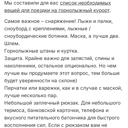
Мы составили для вас
список необходимых
вещей для поездки на горнолыжный курорт
.
Самое важное – снаряжение! Лыжи и палки,
сноуборд с креплениями, лыжные /
сноубордические ботинки. Маска, а лучше две.
Шлем.
Горнолыжные штаны и куртка.
Защита. Крайне важно для запястий, спины и
наколенники, остальное опционально. Но чем
лучше вы продумаете этот вопрос, тем больше
будет уверенности на склоне)
Перчатки или варежки, как и в случае с маской,
лучше несколько пар.
Небольшой заплечный рюкзак. Для небольшого
термоса, банковской карточки, телефона и
вкусного питательного батончика для быстрого
восполнения сил. Если с рюкзаком вам не