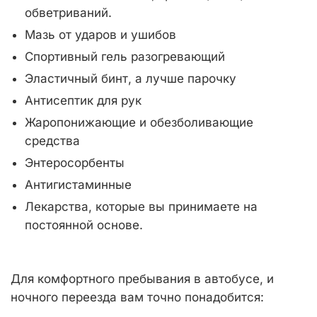
обветриваний.
Мазь от ударов и ушибов
Спортивный гель разогревающий
Эластичный бинт, а лучше парочку
Антисептик для рук
Жаропонижающие и обезболивающие
средства
Энтеросорбенты
Антигистаминные
Лекарства, которые вы принимаете на
постоянной основе.
Для комфортного пребывания в автобусе, и
ночного переезда вам точно понадобится: