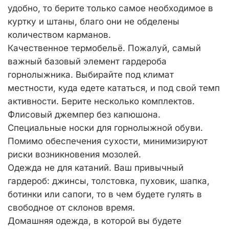
удобно, то берите только самое необходимое в
куртку и штаны, благо они не обделены
количеством карманов.
Качественное термобельё. Пожалуй, самый
важный базовый элемент гардероба
горнолыжника. Выбирайте под климат
местности, куда едете кататься, и под свой темп
активности. Берите несколько комплектов.
Флисовый джемпер без капюшона.
Специальные носки для горнолыжной обуви.
Помимо обеспечения сухости, минимизируют
риски возникновения мозолей.
Одежда не для катаний. Ваш привычный
гардероб: джинсы, толстовка, пуховик, шапка,
ботинки или сапоги, то в чем будете гулять в
свободное от склонов время.
Домашняя одежда, в которой вы будете