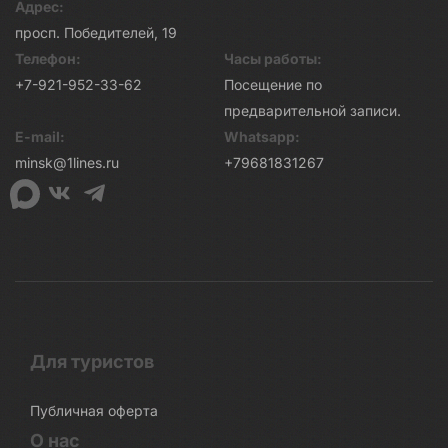
Адрес:
просп. Победителей, 19
Телефон:
Часы работы:
+7-921-952-33-62
Посещение по
предварительной записи.
E-mail:
Whatsapp:
minsk@1lines.ru
+79681831267
Для туристов
Публичная оферта
О нас