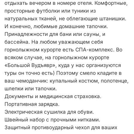
отдыхать вечером в номере отеля. Комфортные,
просторные футболки или туники из
натуральных тканей, не облегающие штанишки.
И конечно, любимые домашние тапочки.
Принадлежности для бани или сауны, и
бассейна. На любом уважающем себя
горнолыжном курорте есть СПА-комплекс. Во
всяком случае, на горнолыжном курорте
«Большой Вудъявр», куда у нас организуются
туры он точно есть) Поэтому смело кладите в
ваш чемоданчик: купальный костюм, полотенце,
шлепки или тапочки.
Документы и медицинская страховка.
Портативная зарядка.
Электрическая сушилка для обуви.
Швейный набор с прочными нитками.
Защитный противоударный чехол для ваших