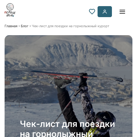
Главная
Блог
Чек-лист для поездки на горнолыжный курорт
Чек-лист для поездки
на горнолыжный