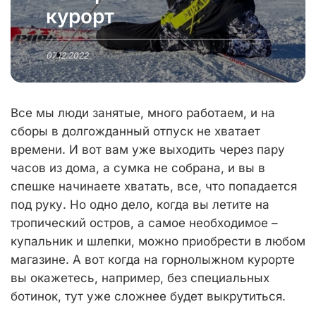
курорт
07.12.2022
Все мы люди занятые, много работаем, и на
сборы в долгожданный отпуск не хватает
времени. И вот вам уже выходить через пару
часов из дома, а сумка не собрана, и вы в
спешке начинаете хватать, все, что попадается
под руку. Но одно дело, когда вы летите на
тропический остров, а самое необходимое –
купальник и шлепки, можно приобрести в любом
магазине. А вот когда на горнолыжном курорте
вы окажетесь, например, без специальных
ботинок, тут уже сложнее будет выкрутиться.