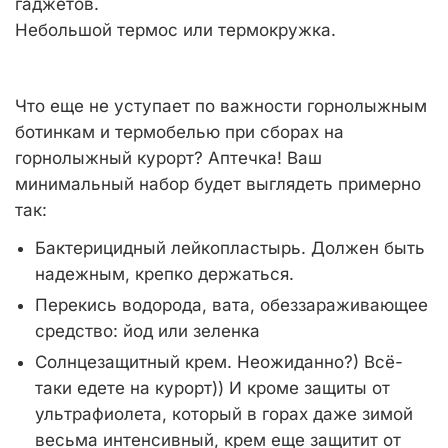
гаджетов.
Небольшой термос или термокружка.
Что еще не уступает по важности горнолыжным
ботинкам и термобелью при сборах на
горнолыжный курорт? Аптечка! Ваш
минимальный набор будет выглядеть примерно
так:
Бактерицидный лейкопластырь. Должен быть
надежным, крепко держаться.
Перекись водорода, вата, обеззараживающее
средство: йод или зеленка
Солнцезащитный крем. Неожиданно?) Всё-
таки едете на курорт)) И кроме защиты от
ультрафиолета, который в горах даже зимой
весьма интенсивный, крем еще защитит от