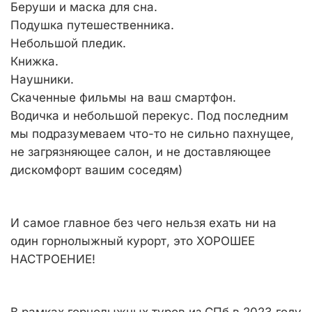
Беруши и маска для сна.
Подушка путешественника.
Небольшой пледик.
Книжка.
Наушники.
Скаченные фильмы на ваш смартфон.
Водичка и небольшой перекус. Под последним
мы подразумеваем что-то не сильно пахнущее,
не загрязняющее салон, и не доставляющее
дискомфорт вашим соседям)
И самое главное без чего нельзя ехать ни на
один горнолыжный курорт, это
ХОРОШЕЕ
НАСТРОЕНИЕ
!