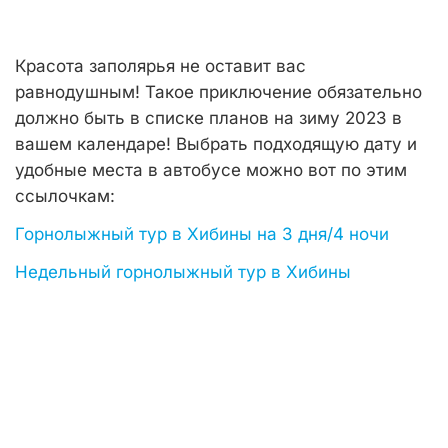
Красота заполярья не оставит вас
равнодушным! Такое приключение обязательно
должно быть в списке планов на зиму 2023 в
вашем календаре! Выбрать подходящую дату и
удобные места в автобусе можно вот по этим
ссылочкам:
Горнолыжный тур в Хибины на 3 дня/4 ночи
Недельный горнолыжный тур в Хибины