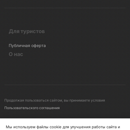
Для туристов
Публичная оферта
О нас
Продолжая пользоваться сайтом, вы принимаете условия
Пользовательского соглашения
© 2008-2026 Первые линии
Мы используем файлы cookie для улучшения работы сайта и