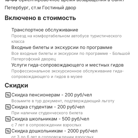
Петербург, ст.м Гостиный двор
Включено в стоимость
Транспортное обслуживание
Проезд на комфортабельном автобусе туристического
класса
Входные билеты и экскурсии по программе
Все входные билеты и экскурсии по программе - Большой
Петергофский дворец
Услуги гида-сопровождающего и местных гидов
Профессиональное экскурсионное обслуживание гида-
сопровождающего и гидов в музее
Скидки
Скидка пенсионерам - 200 руб/чел
Возьмите в тур документ, подтверждающий льготу
Скидка студентам - 200 руб/чел
При наличии студенческого билета
Скидка школьникам - 500 руб/чел
с 7 лет в сопровождении взрослых
Скидка дошкольникам - 2000 руб/чел
от 3 до 6 лет в сопровождении взрослых