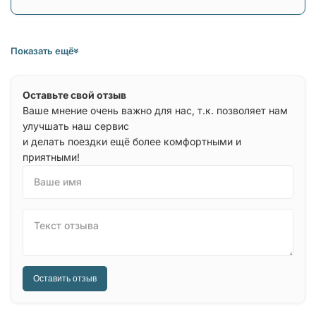
Показать ещё
Оставьте свой отзыв
Ваше мнение очень важно для нас, т.к. позволяет нам
улучшать наш сервис
и делать поездки ещё более комфортными и
приятными!
Ваше имя
Текст отзыва
Оставить отзыв