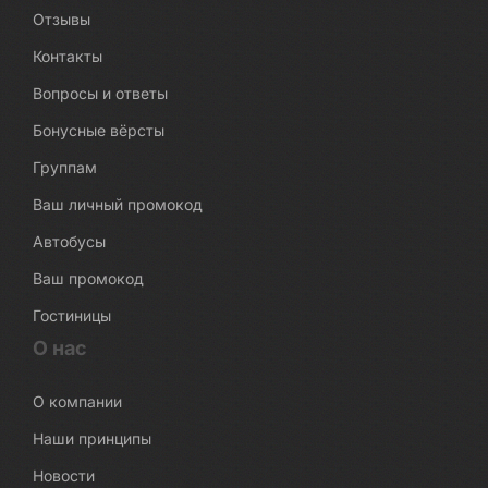
Отзывы
Контакты
Вопросы и ответы
Бонусные вёрсты
Группам
Ваш личный промокод
Автобусы
Ваш промокод
Гостиницы
О нас
О компании
Наши принципы
Новости