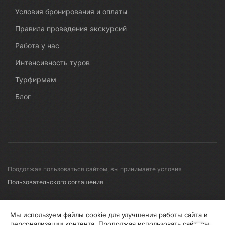
Условия бронирования и оплаты
Правила проведения экскурсий
Работа у нас
Интенсивность туров
Турфирмам
Блог
Продолжая пользоваться сайтом, вы принимаете условия
Пользовательского соглашения
© 2008-2026 Первые линии
Мы используем файлы cookie для улучшения работы сайта и
персонализации контента. Продолжая использовать сайт, вы