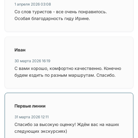
1 апреля 2026 03:08
Со слов туристов - все очень понравилось.
Особая благодарность гиду Ирине.
Иван
30 марта 2026 16:19
С вами хорошо, комфортно качественно. Конечно
будем ездить по разным маршрутам. Спасибо.
Первые линии
31 марта 2026 12:11
Спасибо за высокую оценку! Ждём вас на наших
следующих экскурсиях)