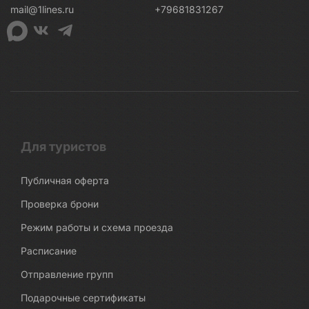
mail@1lines.ru
+79681831267
Для туристов
Публичная оферта
Проверка брони
Режим работы и схема проезда
Расписание
Отправление групп
Подарочные сертификаты