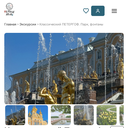
Главная
Экскурсии
Классический ПЕТЕРГОФ. Парк, фонтаны