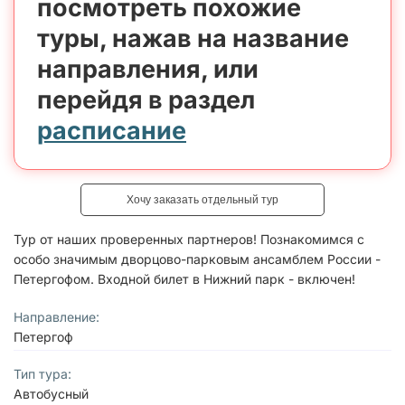
посмотреть похожие
туры, нажав на название
направления, или
перейдя в раздел
расписание
Хочу заказать отдельный тур
Тур от наших проверенных партнеров! Познакомимся с
особо значимым дворцово-парковым ансамблем России -
Петергофом. Входной билет в Нижний парк - включен!
Направление:
Петергоф
Тип тура:
Автобусный