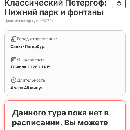
Классический Петергоф:
Нижний парк и фонтаны
Идентификатор тура: #61724
Город отправления:
Санкт-Петербург
Отправление:
17 июля 2026
в
11:15
Длительность:
4 часа 45 минут
Данного тура пока нет в
расписании. Вы можете