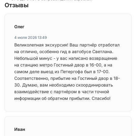
Отзывы
Олег
4 июля 2026 13:49
Великолепная экскурсия! Ваш партнёр отработал
на отлично, особенно гид в автобусе Светлана.
Небольшой минус - у вас написано возвращение
на станцию метро Гостиный двор в 16-00, а на
самом деле выезд из Петергофа был в 17-00.
Соответственно, прибытие на Гостиный двор в 18-
30. Думаю, вам необходимо скоординировать
взаимодействие с партнёром в части точной
информации об обратном прибытии. Спасибо!
Иван