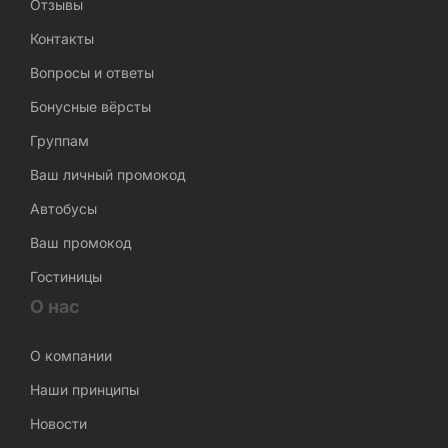
Отзывы
Контакты
Вопросы и ответы
Бонусные вёрсты
Группам
Ваш личный промокод
Автобусы
Ваш промокод
Гостиницы
О нас
О компании
Наши принципы
Новости