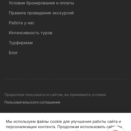
Условия бронирования и оплаты
Правила проведения экскурсий
Работа у нас
Интенсивность туров
Турфирмам
Блог
Продолжая пользоваться сайтом, вы принимаете условия
Пользовательского соглашения
© 2008-2026 Первые линии
Мы используем файлы cookie для улучшения работы сайта и
персонализации контента. Продолжая использовать сайт, вы